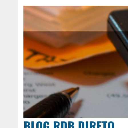
BLOG RDB DIRETO