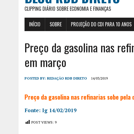
CLIPPING DIÁRIO SOBRE ECONOMIA E FINANÇAS
INÍCIO
SOBRE
PROJEÇÃO DO CDI PARA 10 ANOS
Preço da gasolina nas refi
em março
POSTED BY:
REDAÇÃO RDB DIRETO
14/03/2019
Preço da gasolina nas refinarias sobe pela
Fonte: Ig 14/02/2019
POST VIEWS:
9