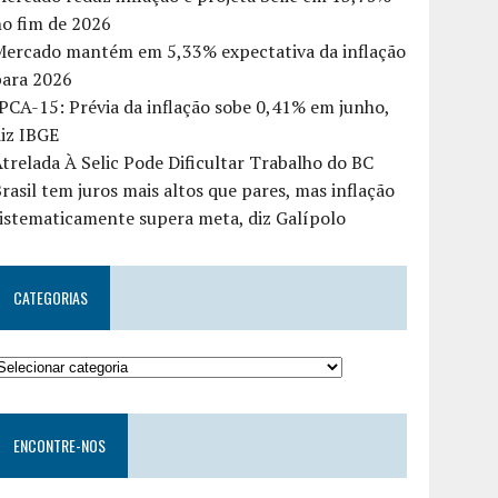
o fim de 2026
Mercado mantém em 5,33% expectativa da inflação
para 2026
PCA-15: Prévia da inflação sobe 0,41% em junho,
iz IBGE
trelada À Selic Pode Dificultar Trabalho do BC
rasil tem juros mais altos que pares, mas inflação
istematicamente supera meta, diz Galípolo
CATEGORIAS
ENCONTRE-NOS