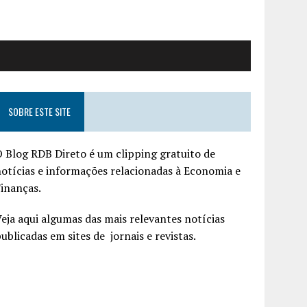
SOBRE ESTE SITE
 Blog RDB Direto é um clipping gratuito de
otícias e informações relacionadas à Economia e
inanças.
eja aqui algumas das mais relevantes notícias
ublicadas em sites de jornais e revistas.