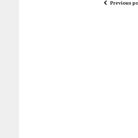
Previous po