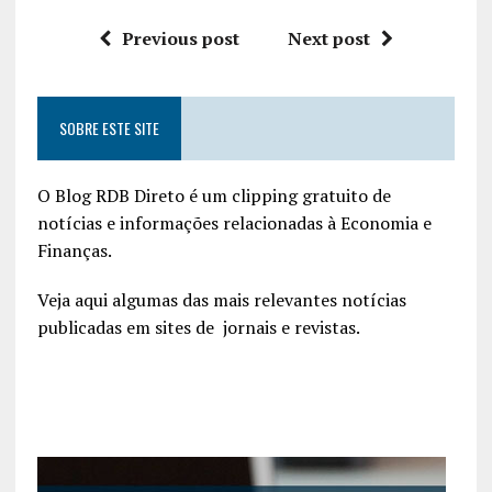
Previous post
Next post
SOBRE ESTE SITE
O Blog RDB Direto é um clipping gratuito de
notícias e informações relacionadas à Economia e
Finanças.
Veja aqui algumas das mais relevantes notícias
publicadas em sites de jornais e revistas.