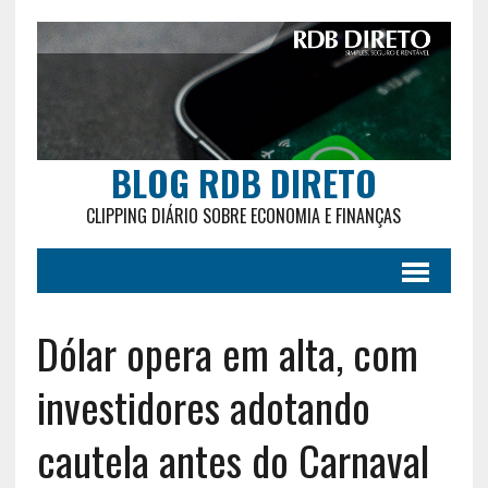
BLOG RDB DIRETO
CLIPPING DIÁRIO SOBRE ECONOMIA E FINANÇAS
Dólar opera em alta, com
investidores adotando
cautela antes do Carnaval