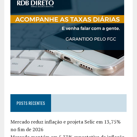
POSTS RECENTES
Mercado reduz inflação e projeta Selic em 13,75%
no fim de 2026