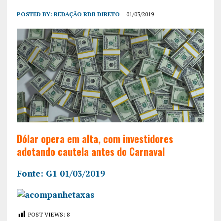
POSTED BY:
REDAÇÃO RDB DIRETO
01/03/2019
Dólar opera em alta, com investidores
adotando cautela antes do Carnaval
Fonte: G1 01/03/2019
POST VIEWS:
8