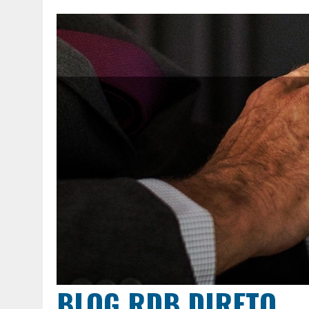
BLOG RDB DIRETO