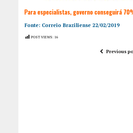
Para especialistas, governo conseguirá 70
Fonte: Correio Braziliense 22/02/2019
POST VIEWS:
16
Previous po