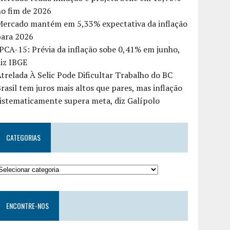
o fim de 2026
Mercado mantém em 5,33% expectativa da inflação
para 2026
PCA-15: Prévia da inflação sobe 0,41% em junho,
iz IBGE
trelada À Selic Pode Dificultar Trabalho do BC
rasil tem juros mais altos que pares, mas inflação
istematicamente supera meta, diz Galípolo
CATEGORIAS
ENCONTRE-NOS