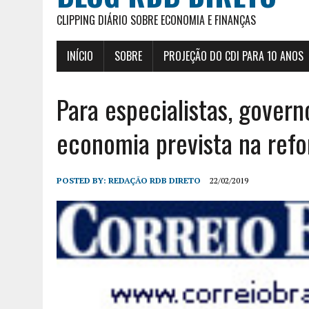
CLIPPING DIÁRIO SOBRE ECONOMIA E FINANÇAS
INÍCIO
SOBRE
PROJEÇÃO DO CDI PARA 10 ANOS
Para especialistas, gover
economia prevista na ref
POSTED BY:
REDAÇÃO RDB DIRETO
22/02/2019