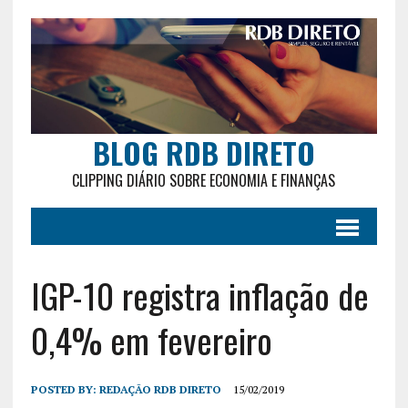
BLOG RDB DIRETO
CLIPPING DIÁRIO SOBRE ECONOMIA E FINANÇAS
IGP-10 registra inflação de
0,4% em fevereiro
POSTED BY:
REDAÇÃO RDB DIRETO
15/02/2019