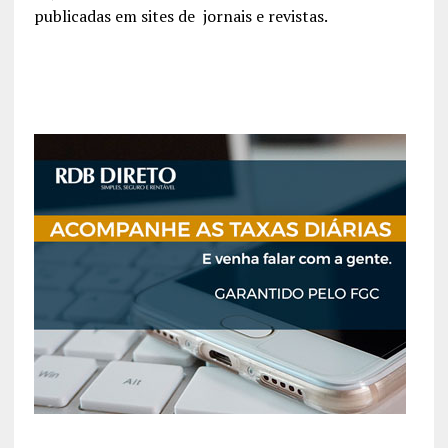
publicadas em sites de jornais e revistas.