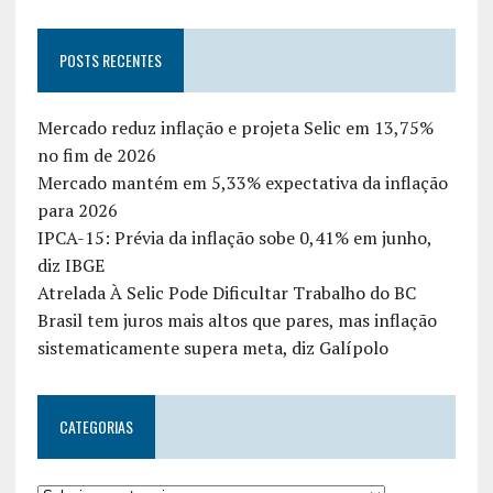
POSTS RECENTES
Mercado reduz inflação e projeta Selic em 13,75%
no fim de 2026
Mercado mantém em 5,33% expectativa da inflação
para 2026
IPCA-15: Prévia da inflação sobe 0,41% em junho,
diz IBGE
Atrelada À Selic Pode Dificultar Trabalho do BC
Brasil tem juros mais altos que pares, mas inflação
sistematicamente supera meta, diz Galípolo
CATEGORIAS