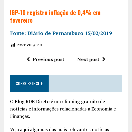
IGP-10 registra inflação de 0,4% em
fevereiro
Fonte: Diário de Pernambuco 15/02/2019
POST VIEWS:
8
Previous post
Next post
SOBRE ESTE SITE
O Blog RDB Direto é um clipping gratuito de
notícias e informações relacionadas à Economia e
Finanças.
Veja aqui algumas das mais relevantes notícias