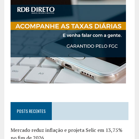
POSTS RECENTES
Mercado reduz inflação e projeta Selic em 13,75%
no fim de 2026