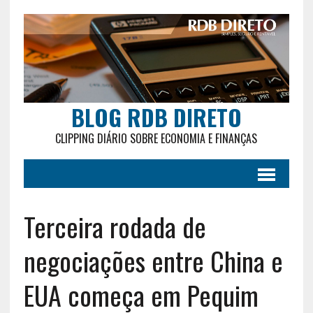
BLOG RDB DIRETO
CLIPPING DIÁRIO SOBRE ECONOMIA E FINANÇAS
Terceira rodada de
negociações entre China e
EUA começa em Pequim