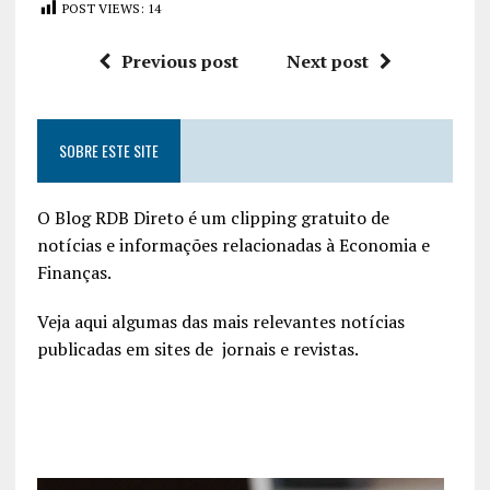
POST VIEWS:
14
Previous post
Next post
SOBRE ESTE SITE
O Blog RDB Direto é um clipping gratuito de
notícias e informações relacionadas à Economia e
Finanças.
Veja aqui algumas das mais relevantes notícias
publicadas em sites de jornais e revistas.