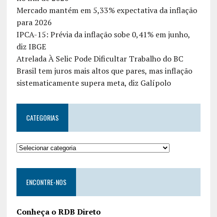
Mercado mantém em 5,33% expectativa da inflação
para 2026
IPCA-15: Prévia da inflação sobe 0,41% em junho,
diz IBGE
Atrelada À Selic Pode Dificultar Trabalho do BC
Brasil tem juros mais altos que pares, mas inflação
sistematicamente supera meta, diz Galípolo
CATEGORIAS
ENCONTRE-NOS
Conheça o RDB Direto