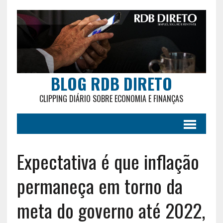
BLOG RDB DIRETO
CLIPPING DIÁRIO SOBRE ECONOMIA E FINANÇAS
Expectativa é que inflação
permaneça em torno da
meta do governo até 2022,