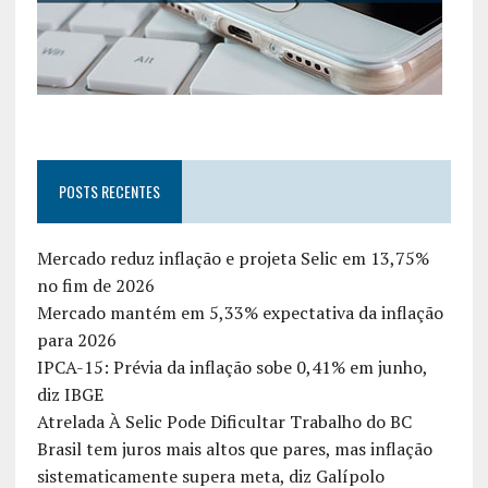
POSTS RECENTES
Mercado reduz inflação e projeta Selic em 13,75%
no fim de 2026
Mercado mantém em 5,33% expectativa da inflação
para 2026
IPCA-15: Prévia da inflação sobe 0,41% em junho,
diz IBGE
Atrelada À Selic Pode Dificultar Trabalho do BC
Brasil tem juros mais altos que pares, mas inflação
sistematicamente supera meta, diz Galípolo