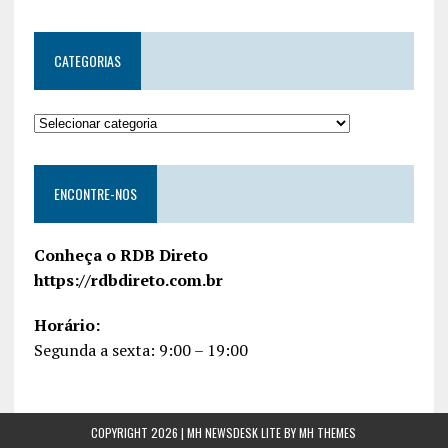
CATEGORIAS
ENCONTRE-NOS
Conheça o RDB Direto
https://rdbdireto.com.br
Horário:
Segunda a sexta: 9:00 – 19:00
COPYRIGHT 2026 | MH NEWSDESK LITE BY
MH THEMES