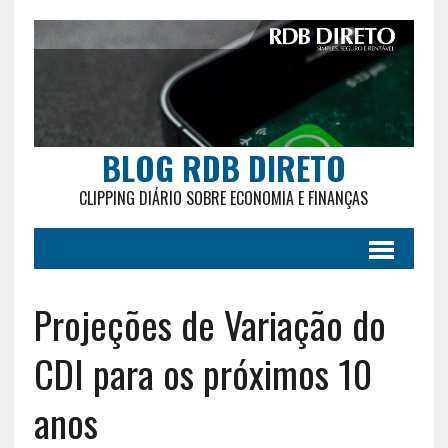
BLOG RDB DIRETO
CLIPPING DIÁRIO SOBRE ECONOMIA E FINANÇAS
Projeções de Variação do
CDI para os próximos 10
anos