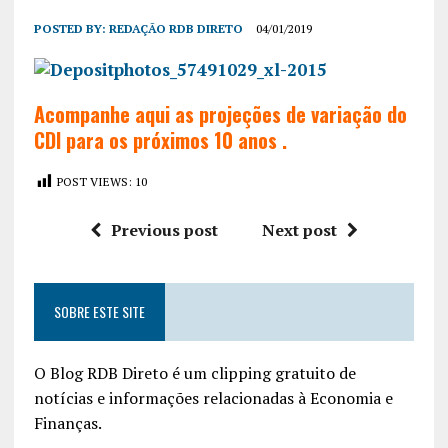
POSTED BY:
REDAÇÃO RDB DIRETO
04/01/2019
Acompanhe aqui as projeções de variação do
CDI para os próximos 10 anos .
POST VIEWS:
10
Previous post
Next post
SOBRE ESTE SITE
O Blog RDB Direto é um clipping gratuito de
notícias e informações relacionadas à Economia e
Finanças.