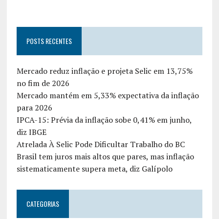
POSTS RECENTES
Mercado reduz inflação e projeta Selic em 13,75%
no fim de 2026
Mercado mantém em 5,33% expectativa da inflação
para 2026
IPCA-15: Prévia da inflação sobe 0,41% em junho,
diz IBGE
Atrelada À Selic Pode Dificultar Trabalho do BC
Brasil tem juros mais altos que pares, mas inflação
sistematicamente supera meta, diz Galípolo
CATEGORIAS