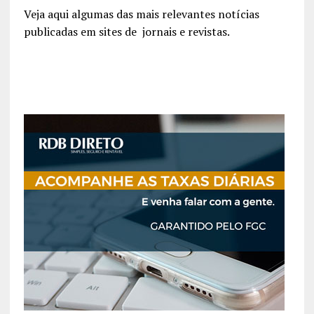
Veja aqui algumas das mais relevantes notícias
publicadas em sites de jornais e revistas.