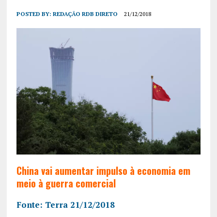
POSTED BY:
REDAÇÃO RDB DIRETO
21/12/2018
China vai aumentar impulso à economia em
meio à guerra comercial
Fonte: Terra 21/12/2018