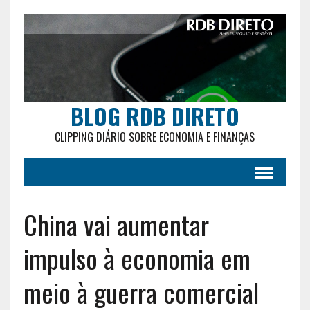
BLOG RDB DIRETO
CLIPPING DIÁRIO SOBRE ECONOMIA E FINANÇAS
China vai aumentar
impulso à economia em
meio à guerra comercial