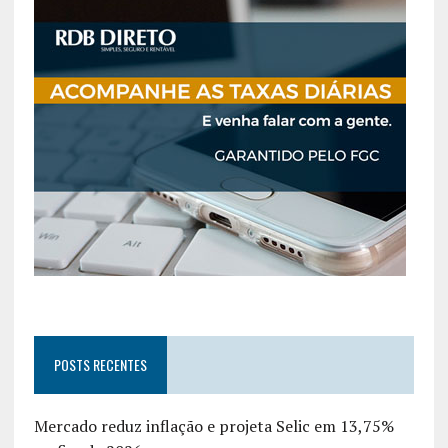
POSTS RECENTES
Mercado reduz inflação e projeta Selic em 13,75%