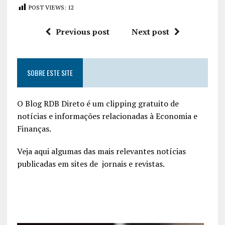
POST VIEWS:
12
Previous post
Next post
SOBRE ESTE SITE
O Blog RDB Direto é um clipping gratuito de
notícias e informações relacionadas à Economia e
Finanças.
Veja aqui algumas das mais relevantes notícias
publicadas em sites de jornais e revistas.