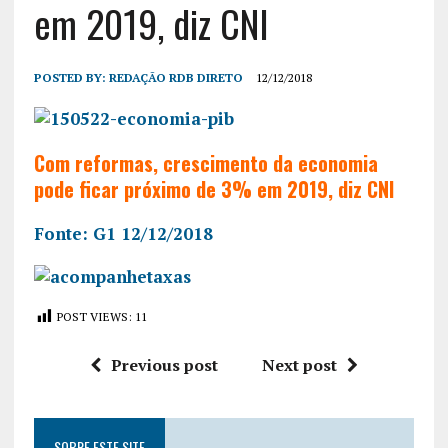
em 2019, diz CNI
POSTED BY:
REDAÇÃO RDB DIRETO
12/12/2018
Com reformas, crescimento da economia
pode ficar próximo de 3% em 2019, diz CNI
Fonte: G1 12/12/2018
POST VIEWS:
11
Previous post
Next post
SOBRE ESTE SITE