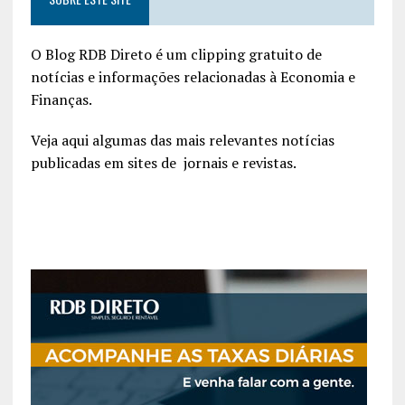
O Blog RDB Direto é um clipping gratuito de
notícias e informações relacionadas à Economia e
Finanças.
Veja aqui algumas das mais relevantes notícias
publicadas em sites de jornais e revistas.