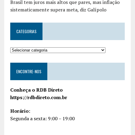
Brasil tem juros mais altos que pares, mas inflação
sistematicamente supera meta, diz Galípolo
CATEGORIAS
ENCONTRE-NOS
Conheça o RDB Direto
https://rdbdireto.com.br
Horário:
Segunda a sexta: 9:00 – 19:00