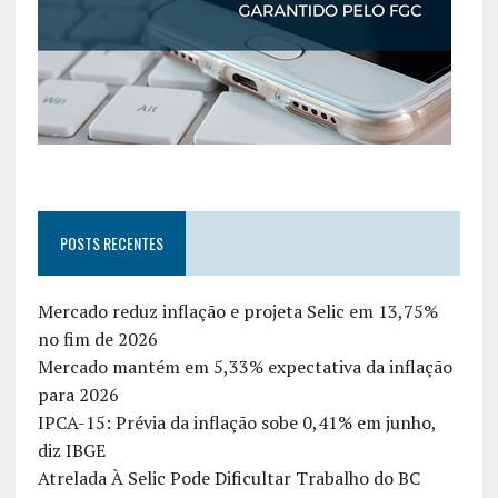
POSTS RECENTES
Mercado reduz inflação e projeta Selic em 13,75%
no fim de 2026
Mercado mantém em 5,33% expectativa da inflação
para 2026
IPCA-15: Prévia da inflação sobe 0,41% em junho,
diz IBGE
Atrelada À Selic Pode Dificultar Trabalho do BC