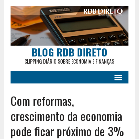
BLOG RDB DIRETO
CLIPPING DIÁRIO SOBRE ECONOMIA E FINANÇAS
Com reformas,
crescimento da economia
pode ficar próximo de 3%