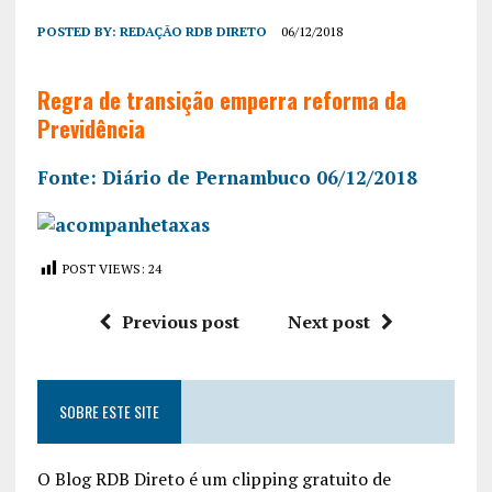
POSTED BY:
REDAÇÃO RDB DIRETO
06/12/2018
Regra de transição emperra reforma da
Previdência
Fonte: Diário de Pernambuco 06/12/2018
POST VIEWS:
24
Previous post
Next post
SOBRE ESTE SITE
O Blog RDB Direto é um clipping gratuito de