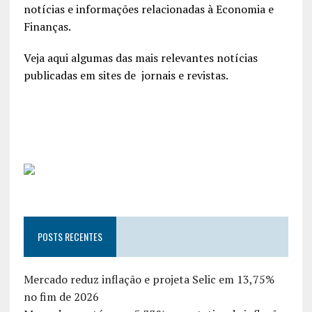
notícias e informações relacionadas à Economia e
Finanças.
Veja aqui algumas das mais relevantes notícias
publicadas em sites de jornais e revistas.
POSTS RECENTES
Mercado reduz inflação e projeta Selic em 13,75%
no fim de 2026