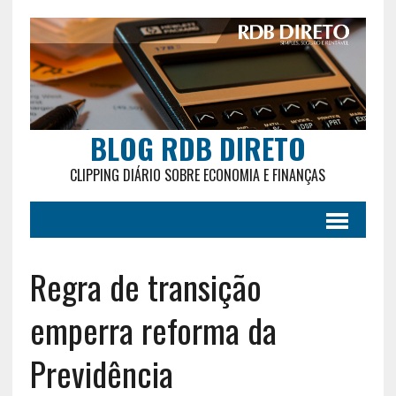
BLOG RDB DIRETO
CLIPPING DIÁRIO SOBRE ECONOMIA E FINANÇAS
Regra de transição
emperra reforma da
Previdência