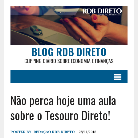
BLOG RDB DIRETO
CLIPPING DIÁRIO SOBRE ECONOMIA E FINANÇAS
Não perca hoje uma aula
sobre o Tesouro Direto!
POSTED BY:
REDAÇÃO RDB DIRETO
28/11/2018