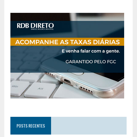
POSTS RECENTES