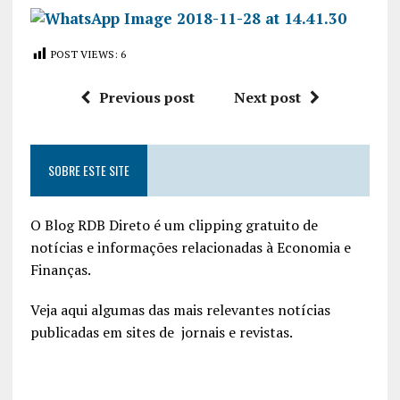
POST VIEWS:
6
Previous post
Next post
SOBRE ESTE SITE
O Blog RDB Direto é um clipping gratuito de
notícias e informações relacionadas à Economia e
Finanças.
Veja aqui algumas das mais relevantes notícias
publicadas em sites de jornais e revistas.