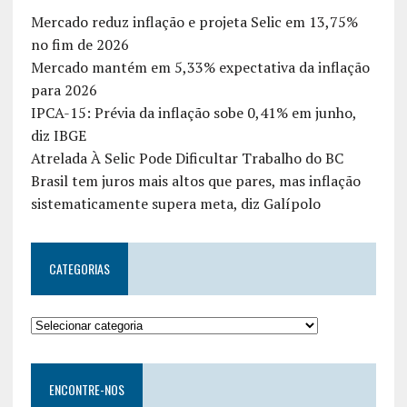
Mercado reduz inflação e projeta Selic em 13,75%
no fim de 2026
Mercado mantém em 5,33% expectativa da inflação
para 2026
IPCA-15: Prévia da inflação sobe 0,41% em junho,
diz IBGE
Atrelada À Selic Pode Dificultar Trabalho do BC
Brasil tem juros mais altos que pares, mas inflação
sistematicamente supera meta, diz Galípolo
CATEGORIAS
ENCONTRE-NOS