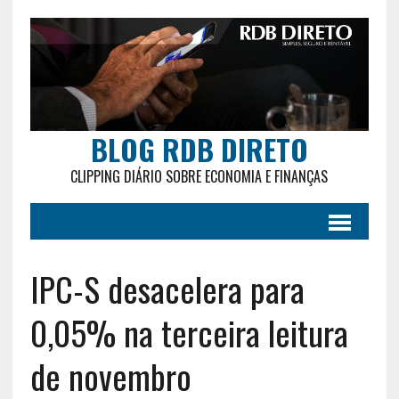
BLOG RDB DIRETO
CLIPPING DIÁRIO SOBRE ECONOMIA E FINANÇAS
IPC-S desacelera para
0,05% na terceira leitura
de novembro