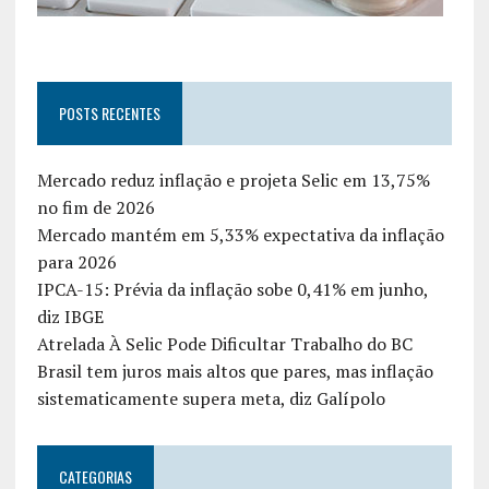
POSTS RECENTES
Mercado reduz inflação e projeta Selic em 13,75%
no fim de 2026
Mercado mantém em 5,33% expectativa da inflação
para 2026
IPCA-15: Prévia da inflação sobe 0,41% em junho,
diz IBGE
Atrelada À Selic Pode Dificultar Trabalho do BC
Brasil tem juros mais altos que pares, mas inflação
sistematicamente supera meta, diz Galípolo
CATEGORIAS