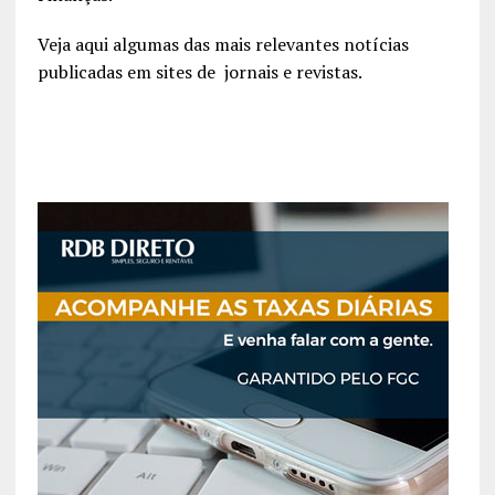
Veja aqui algumas das mais relevantes notícias
publicadas em sites de jornais e revistas.