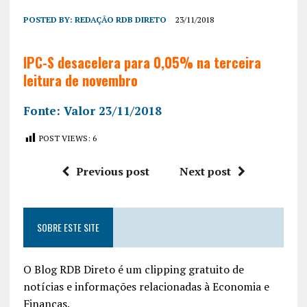
POSTED BY:
REDAÇÃO RDB DIRETO
23/11/2018
IPC-S desacelera para 0,05% na terceira
leitura de novembro
Fonte: Valor 23/11/2018
POST VIEWS:
6
Previous post
Next post
SOBRE ESTE SITE
O Blog RDB Direto é um clipping gratuito de
notícias e informações relacionadas à Economia e
Finanças.