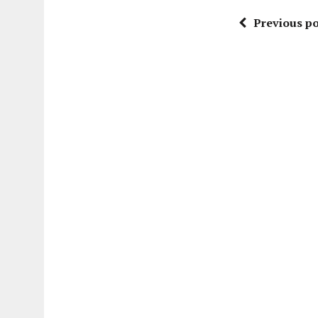
Previous po