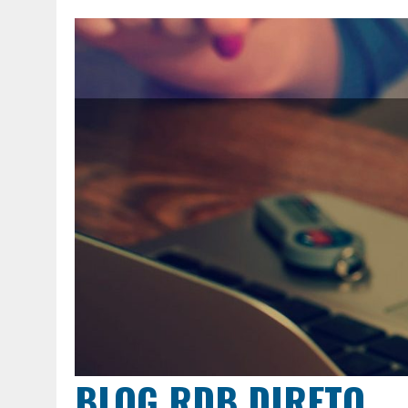
BLOG RDB DIRETO