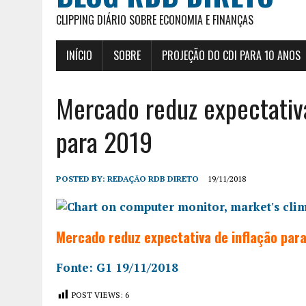
CLIPPING DIÁRIO SOBRE ECONOMIA E FINANÇAS
INÍCIO
SOBRE
PROJEÇÃO DO CDI PARA 10 ANOS
Mercado reduz expectativa
para 2019
POSTED BY:
REDAÇÃO RDB DIRETO
19/11/2018
Mercado reduz expectativa de inflação para
Fonte: G1 19/11/2018
POST VIEWS:
6