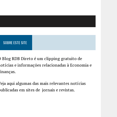
SOBRE ESTE SITE
 Blog RDB Direto é um clipping gratuito de
otícias e informações relacionadas à Economia e
inanças.
eja aqui algumas das mais relevantes notícias
ublicadas em sites de jornais e revistas.