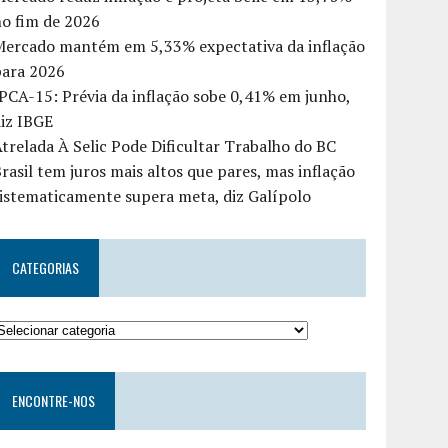
o fim de 2026
Mercado mantém em 5,33% expectativa da inflação
para 2026
PCA-15: Prévia da inflação sobe 0,41% em junho,
iz IBGE
trelada À Selic Pode Dificultar Trabalho do BC
rasil tem juros mais altos que pares, mas inflação
istematicamente supera meta, diz Galípolo
CATEGORIAS
ENCONTRE-NOS