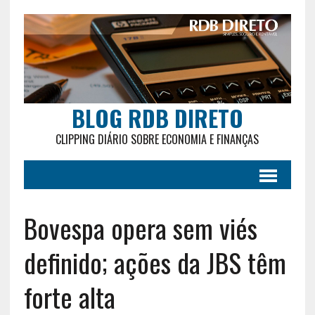
BLOG RDB DIRETO
CLIPPING DIÁRIO SOBRE ECONOMIA E FINANÇAS
Bovespa opera sem viés
definido; ações da JBS têm
forte alta