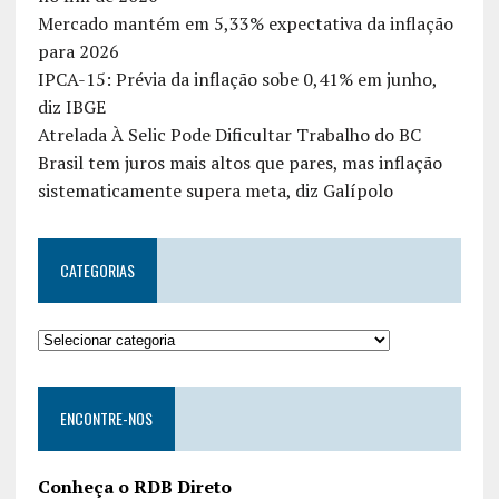
Mercado mantém em 5,33% expectativa da inflação
para 2026
IPCA-15: Prévia da inflação sobe 0,41% em junho,
diz IBGE
Atrelada À Selic Pode Dificultar Trabalho do BC
Brasil tem juros mais altos que pares, mas inflação
sistematicamente supera meta, diz Galípolo
CATEGORIAS
ENCONTRE-NOS
Conheça o RDB Direto