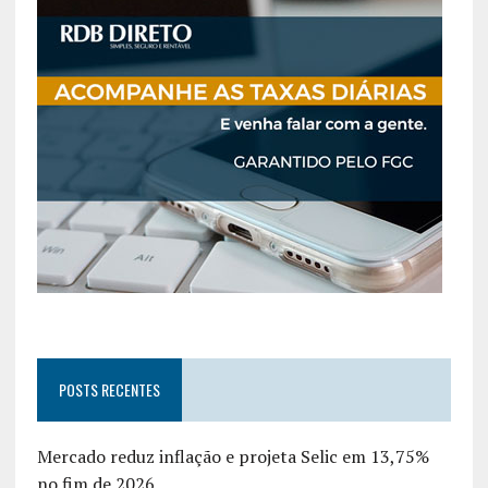
POSTS RECENTES
Mercado reduz inflação e projeta Selic em 13,75%
no fim de 2026