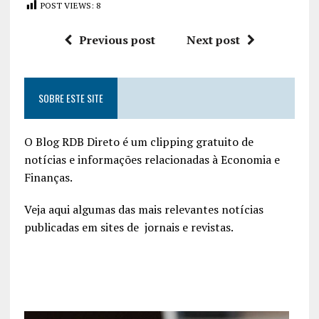
POST VIEWS:
8
Previous post
Next post
SOBRE ESTE SITE
O Blog RDB Direto é um clipping gratuito de
notícias e informações relacionadas à Economia e
Finanças.
Veja aqui algumas das mais relevantes notícias
publicadas em sites de jornais e revistas.