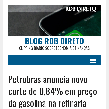
BLOG RDB DIRETO
CLIPPING DIÁRIO SOBRE ECONOMIA E FINANÇAS
Petrobras anuncia novo
corte de 0,84% em preço
da gasolina na refinaria