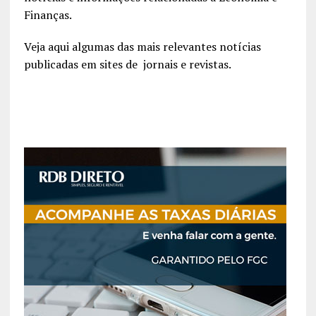
Finanças.
Veja aqui algumas das mais relevantes notícias
publicadas em sites de jornais e revistas.