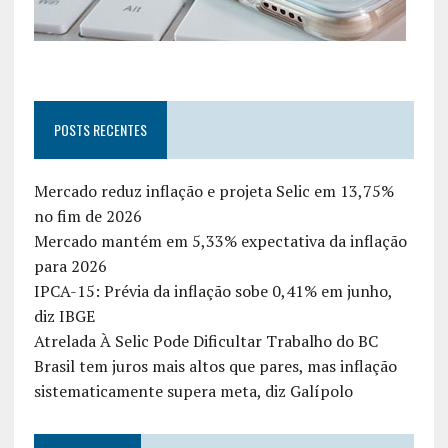
POSTS RECENTES
Mercado reduz inflação e projeta Selic em 13,75%
no fim de 2026
Mercado mantém em 5,33% expectativa da inflação
para 2026
IPCA-15: Prévia da inflação sobe 0,41% em junho,
diz IBGE
Atrelada À Selic Pode Dificultar Trabalho do BC
Brasil tem juros mais altos que pares, mas inflação
sistematicamente supera meta, diz Galípolo