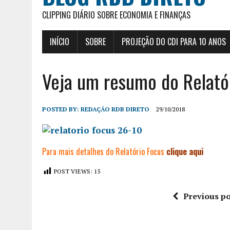
CLIPPING DIÁRIO SOBRE ECONOMIA E FINANÇAS
INÍCIO
SOBRE
PROJEÇÃO DO CDI PARA 10 ANOS
Veja um resumo do Relató
POSTED BY:
REDAÇÃO RDB DIRETO
29/10/2018
Para mais detalhes do Relatório Focus
clique aqui
POST VIEWS:
15
Previous po