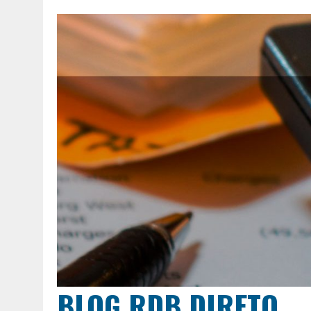
BLOG RDB DIRETO