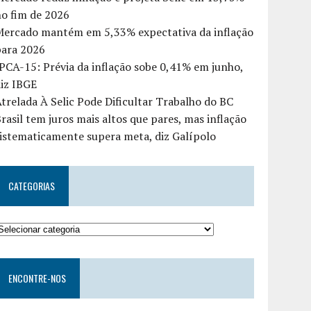
o fim de 2026
Mercado mantém em 5,33% expectativa da inflação
para 2026
PCA-15: Prévia da inflação sobe 0,41% em junho,
iz IBGE
trelada À Selic Pode Dificultar Trabalho do BC
rasil tem juros mais altos que pares, mas inflação
istematicamente supera meta, diz Galípolo
CATEGORIAS
ENCONTRE-NOS