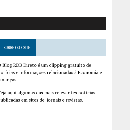
SOBRE ESTE SITE
 Blog RDB Direto é um clipping gratuito de
otícias e informações relacionadas à Economia e
inanças.
eja aqui algumas das mais relevantes notícias
ublicadas em sites de jornais e revistas.