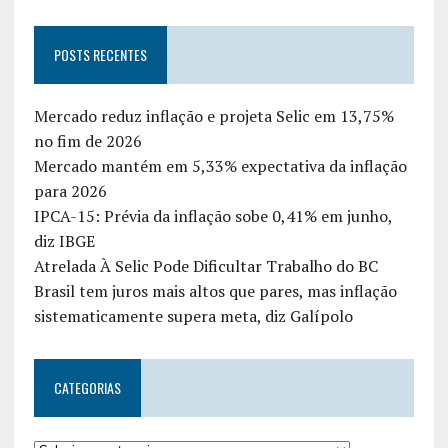
POSTS RECENTES
Mercado reduz inflação e projeta Selic em 13,75%
no fim de 2026
Mercado mantém em 5,33% expectativa da inflação
para 2026
IPCA-15: Prévia da inflação sobe 0,41% em junho,
diz IBGE
Atrelada À Selic Pode Dificultar Trabalho do BC
Brasil tem juros mais altos que pares, mas inflação
sistematicamente supera meta, diz Galípolo
CATEGORIAS