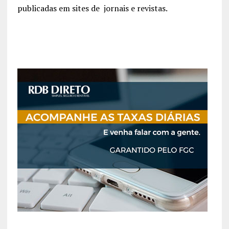
publicadas em sites de jornais e revistas.