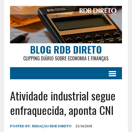
BLOG RDB DIRETO
CLIPPING DIÁRIO SOBRE ECONOMIA E FINANÇAS
Atividade industrial segue
enfraquecida, aponta CNI
POSTED BY:
REDAÇÃO RDB DIRETO
23/10/2018