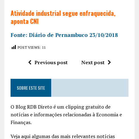
Atividade industrial segue enfraquecida,
aponta CNI
Fonte: Diário de Pernambuco 23/10/2018
POST VIEWS:
11
Previous post
Next post
SOBRE ESTE SITE
O Blog RDB Direto é um clipping gratuito de
notícias e informações relacionadas à Economia e
Finanças.
Veja aqui algumas das mais relevantes notícias