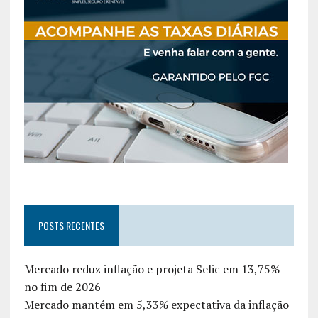
POSTS RECENTES
Mercado reduz inflação e projeta Selic em 13,75%
no fim de 2026
Mercado mantém em 5,33% expectativa da inflação