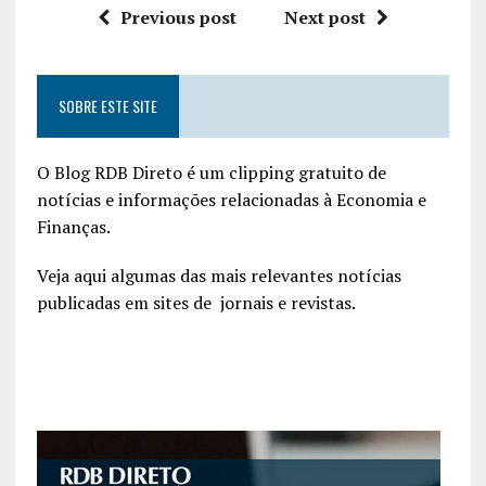
Previous post
Next post
SOBRE ESTE SITE
O Blog RDB Direto é um clipping gratuito de
notícias e informações relacionadas à Economia e
Finanças.
Veja aqui algumas das mais relevantes notícias
publicadas em sites de jornais e revistas.