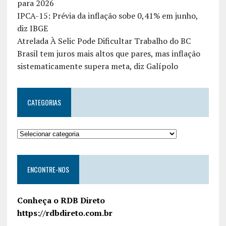
para 2026
IPCA-15: Prévia da inflação sobe 0,41% em junho,
diz IBGE
Atrelada À Selic Pode Dificultar Trabalho do BC
Brasil tem juros mais altos que pares, mas inflação
sistematicamente supera meta, diz Galípolo
CATEGORIAS
ENCONTRE-NOS
Conheça o RDB Direto
https://rdbdireto.com.br