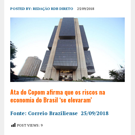
POSTED BY:
REDAÇÃO RDB DIRETO
25/09/2018
Ata do Copom afirma que os riscos na
economia do Brasil ‘se elevaram’
Fonte: Correio Braziliense 25/09/2018
POST VIEWS:
9