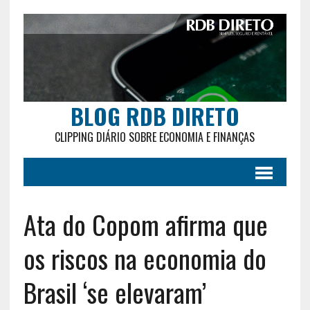
BLOG RDB DIRETO
CLIPPING DIÁRIO SOBRE ECONOMIA E FINANÇAS
Ata do Copom afirma que
os riscos na economia do
Brasil ‘se elevaram’