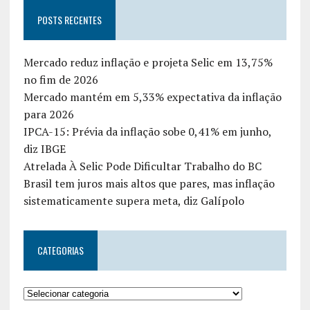
POSTS RECENTES
Mercado reduz inflação e projeta Selic em 13,75%
no fim de 2026
Mercado mantém em 5,33% expectativa da inflação
para 2026
IPCA-15: Prévia da inflação sobe 0,41% em junho,
diz IBGE
Atrelada À Selic Pode Dificultar Trabalho do BC
Brasil tem juros mais altos que pares, mas inflação
sistematicamente supera meta, diz Galípolo
CATEGORIAS