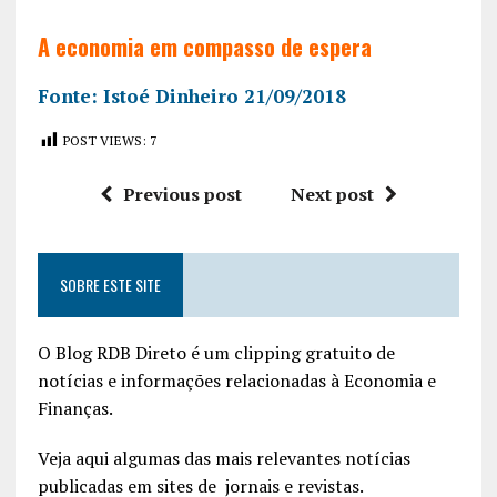
A economia em compasso de espera
Fonte: Istoé Dinheiro 21/09/2018
POST VIEWS:
7
Previous post
Next post
SOBRE ESTE SITE
O Blog RDB Direto é um clipping gratuito de
notícias e informações relacionadas à Economia e
Finanças.
Veja aqui algumas das mais relevantes notícias
publicadas em sites de jornais e revistas.