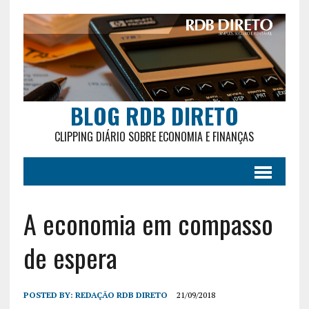
BLOG RDB DIRETO
CLIPPING DIÁRIO SOBRE ECONOMIA E FINANÇAS
A economia em compasso
de espera
POSTED BY:
REDAÇÃO RDB DIRETO
21/09/2018