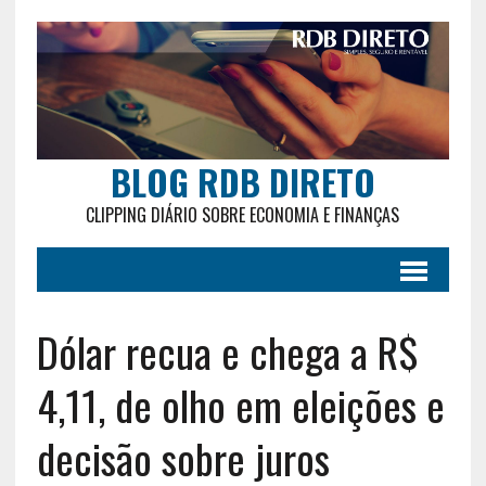
BLOG RDB DIRETO
CLIPPING DIÁRIO SOBRE ECONOMIA E FINANÇAS
Dólar recua e chega a R$
4,11, de olho em eleições e
decisão sobre juros