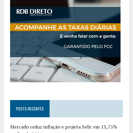
POSTS RECENTES
Mercado reduz inflação e projeta Selic em 13,75%