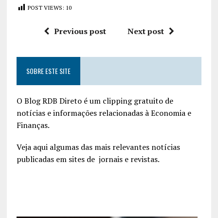
POST VIEWS:
10
Previous post
Next post
SOBRE ESTE SITE
O Blog RDB Direto é um clipping gratuito de
notícias e informações relacionadas à Economia e
Finanças.
Veja aqui algumas das mais relevantes notícias
publicadas em sites de jornais e revistas.