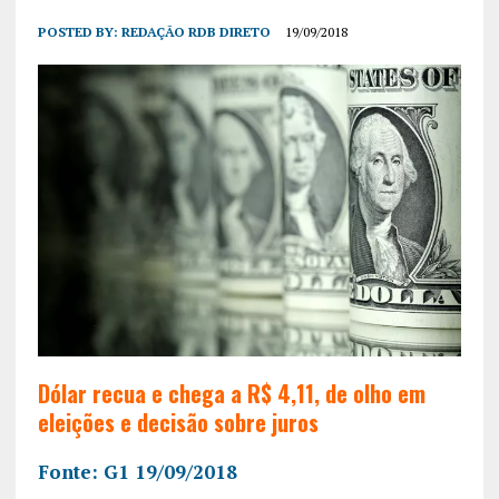
POSTED BY:
REDAÇÃO RDB DIRETO
19/09/2018
Dólar recua e chega a R$ 4,11, de olho em
eleições e decisão sobre juros
Fonte: G1 19/09/2018