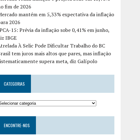
o fim de 2026
Mercado mantém em 5,33% expectativa da inflação
para 2026
PCA-15: Prévia da inflação sobe 0,41% em junho,
iz IBGE
trelada À Selic Pode Dificultar Trabalho do BC
rasil tem juros mais altos que pares, mas inflação
istematicamente supera meta, diz Galípolo
CATEGORIAS
ENCONTRE-NOS