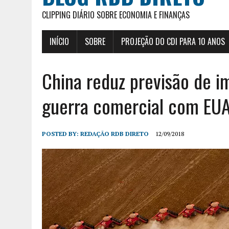
CLIPPING DIÁRIO SOBRE ECONOMIA E FINANÇAS
INÍCIO
SOBRE
PROJEÇÃO DO CDI PARA 10 ANOS
China reduz previsão de i
guerra comercial com EU
POSTED BY:
REDAÇÃO RDB DIRETO
12/09/2018