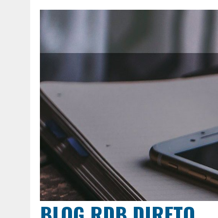
BLOG RDB DIRETO