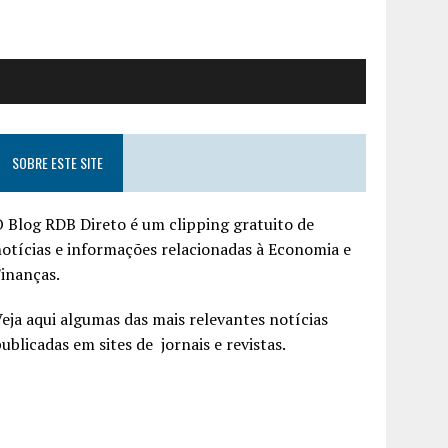
SOBRE ESTE SITE
 Blog RDB Direto é um clipping gratuito de
otícias e informações relacionadas à Economia e
inanças.
eja aqui algumas das mais relevantes notícias
ublicadas em sites de jornais e revistas.