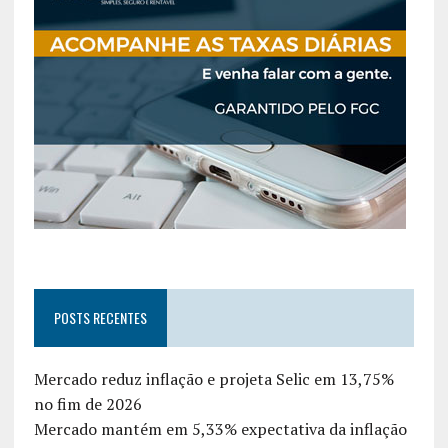
POSTS RECENTES
Mercado reduz inflação e projeta Selic em 13,75%
no fim de 2026
Mercado mantém em 5,33% expectativa da inflação