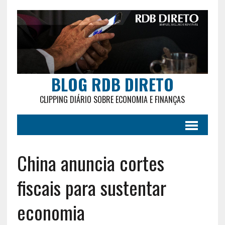
BLOG RDB DIRETO
CLIPPING DIÁRIO SOBRE ECONOMIA E FINANÇAS
China anuncia cortes
fiscais para sustentar
economia