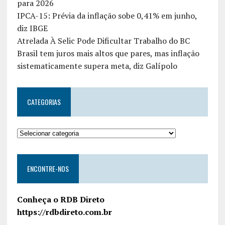
para 2026
IPCA-15: Prévia da inflação sobe 0,41% em junho,
diz IBGE
Atrelada À Selic Pode Dificultar Trabalho do BC
Brasil tem juros mais altos que pares, mas inflação
sistematicamente supera meta, diz Galípolo
CATEGORIAS
ENCONTRE-NOS
Conheça o RDB Direto
https://rdbdireto.com.br