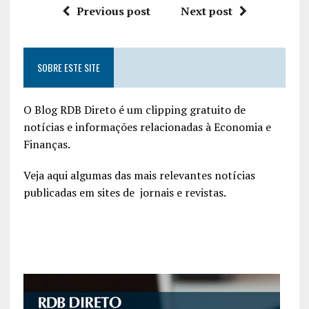
Previous post
Next post
SOBRE ESTE SITE
O Blog RDB Direto é um clipping gratuito de
notícias e informações relacionadas à Economia e
Finanças.
Veja aqui algumas das mais relevantes notícias
publicadas em sites de jornais e revistas.