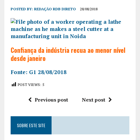
POSTED BY:
REDAÇÃO RDB DIRETO
28/08/2018
Confiança da indústria recua ao menor nível
desde janeiro
Fonte: G1 28/08/2018
POST VIEWS:
5
Previous post
Next post
SOBRE ESTE SITE