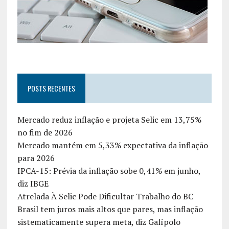
POSTS RECENTES
Mercado reduz inflação e projeta Selic em 13,75%
no fim de 2026
Mercado mantém em 5,33% expectativa da inflação
para 2026
IPCA-15: Prévia da inflação sobe 0,41% em junho,
diz IBGE
Atrelada À Selic Pode Dificultar Trabalho do BC
Brasil tem juros mais altos que pares, mas inflação
sistematicamente supera meta, diz Galípolo