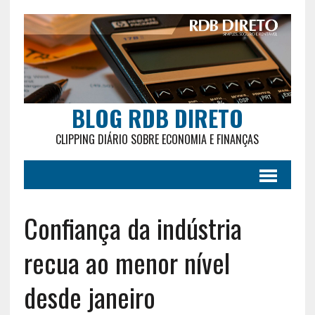
BLOG RDB DIRETO
CLIPPING DIÁRIO SOBRE ECONOMIA E FINANÇAS
Confiança da indústria
recua ao menor nível
desde janeiro