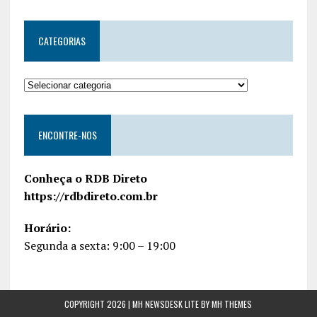
CATEGORIAS
ENCONTRE-NOS
Conheça o RDB Direto
https://rdbdireto.com.br
Horário:
Segunda a sexta: 9:00 – 19:00
COPYRIGHT 2026 | MH NEWSDESK LITE BY
MH THEMES