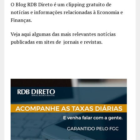
O Blog RDB Direto é um clipping gratuito de
notícias e informações relacionadas à Economia e
Finanças.
Veja aqui algumas das mais relevantes notícias
publicadas em sites de jornais e revistas.