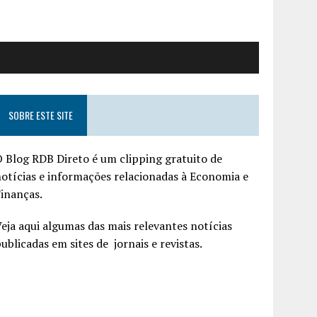
SOBRE ESTE SITE
 Blog RDB Direto é um clipping gratuito de
otícias e informações relacionadas à Economia e
inanças.
eja aqui algumas das mais relevantes notícias
ublicadas em sites de jornais e revistas.