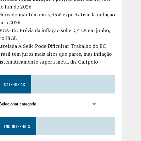
o fim de 2026
Mercado mantém em 5,33% expectativa da inflação
para 2026
PCA-15: Prévia da inflação sobe 0,41% em junho,
iz IBGE
trelada À Selic Pode Dificultar Trabalho do BC
rasil tem juros mais altos que pares, mas inflação
istematicamente supera meta, diz Galípolo
CATEGORIAS
ENCONTRE-NOS