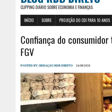
CLIPPING DIÁRIO SOBRE ECONOMIA E FINANÇAS
INÍCIO
SOBRE
PROJEÇÃO DO CDI PARA 10 ANOS
Confiança do consumidor 
FGV
POSTED BY:
REDAÇÃO RDB DIRETO
24/08/2018