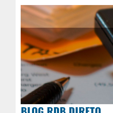
BLOG RDB DIRETO