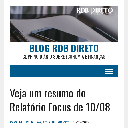
BLOG RDB DIRETO
CLIPPING DIÁRIO SOBRE ECONOMIA E FINANÇAS
Veja um resumo do
Relatório Focus de 10/08
POSTED BY:
REDAÇÃO RDB DIRETO
13/08/2018