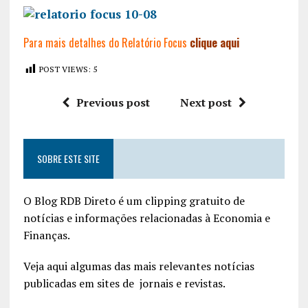
Para mais detalhes do Relatório Focus
clique aqui
POST VIEWS:
5
Previous post
Next post
SOBRE ESTE SITE
O Blog RDB Direto é um clipping gratuito de
notícias e informações relacionadas à Economia e
Finanças.
Veja aqui algumas das mais relevantes notícias
publicadas em sites de jornais e revistas.