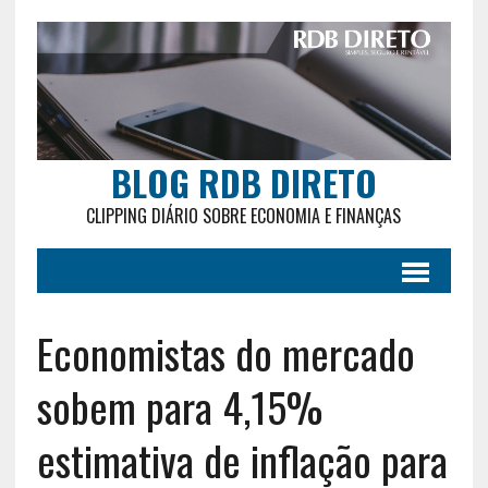
BLOG RDB DIRETO
CLIPPING DIÁRIO SOBRE ECONOMIA E FINANÇAS
Economistas do mercado
sobem para 4,15%
estimativa de inflação para