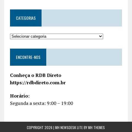
CATEGORIAS
ENCONTRE-NOS
Conheça o RDB Direto
https://rdbdireto.com.br
Horário:
Segunda a sexta: 9:00 – 19:00
COPYRIGHT 2026 | MH NEWSDESK LITE BY
MH THEMES