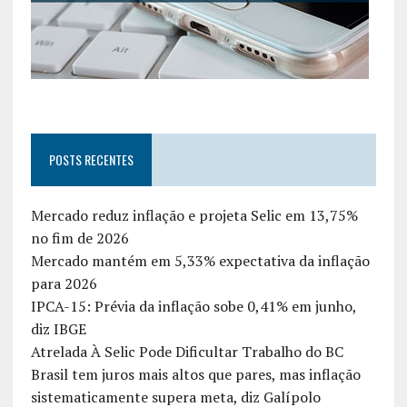
POSTS RECENTES
Mercado reduz inflação e projeta Selic em 13,75%
no fim de 2026
Mercado mantém em 5,33% expectativa da inflação
para 2026
IPCA-15: Prévia da inflação sobe 0,41% em junho,
diz IBGE
Atrelada À Selic Pode Dificultar Trabalho do BC
Brasil tem juros mais altos que pares, mas inflação
sistematicamente supera meta, diz Galípolo