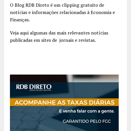
O Blog RDB Direto é um clipping gratuito de
notícias e informações relacionadas à Economia e
Finanças.
Veja aqui algumas das mais relevantes notícias
publicadas em sites de jornais e revistas.