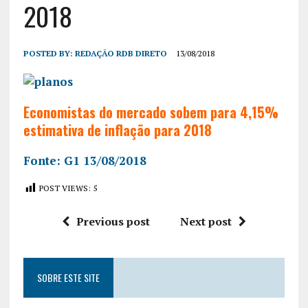
2018
POSTED BY:
REDAÇÃO RDB DIRETO
13/08/2018
Economistas do mercado sobem para 4,15%
estimativa de inflação para 2018
Fonte: G1 13/08/2018
POST VIEWS:
5
Previous post
Next post
SOBRE ESTE SITE