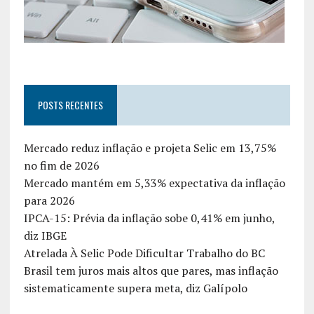
POSTS RECENTES
Mercado reduz inflação e projeta Selic em 13,75%
no fim de 2026
Mercado mantém em 5,33% expectativa da inflação
para 2026
IPCA-15: Prévia da inflação sobe 0,41% em junho,
diz IBGE
Atrelada À Selic Pode Dificultar Trabalho do BC
Brasil tem juros mais altos que pares, mas inflação
sistematicamente supera meta, diz Galípolo