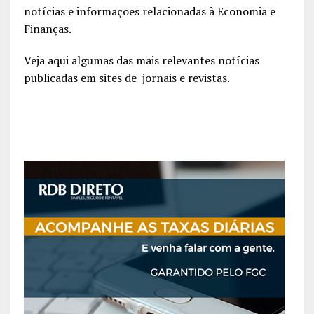
notícias e informações relacionadas à Economia e
Finanças.
Veja aqui algumas das mais relevantes notícias
publicadas em sites de jornais e revistas.