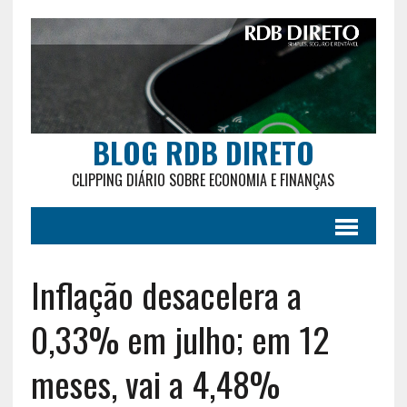
BLOG RDB DIRETO
CLIPPING DIÁRIO SOBRE ECONOMIA E FINANÇAS
Inflação desacelera a
0,33% em julho; em 12
meses, vai a 4,48%