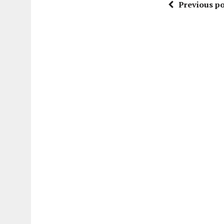
Previous po