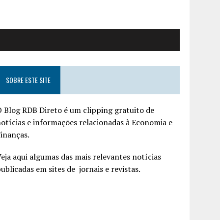
SOBRE ESTE SITE
 Blog RDB Direto é um clipping gratuito de
otícias e informações relacionadas à Economia e
inanças.
eja aqui algumas das mais relevantes notícias
ublicadas em sites de jornais e revistas.