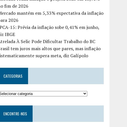
o fim de 2026
Mercado mantém em 5,33% expectativa da inflação
para 2026
PCA-15: Prévia da inflação sobe 0,41% em junho,
iz IBGE
trelada À Selic Pode Dificultar Trabalho do BC
rasil tem juros mais altos que pares, mas inflação
istematicamente supera meta, diz Galípolo
CATEGORIAS
ENCONTRE-NOS