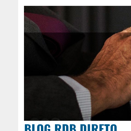
BLOG RDB DIRETO