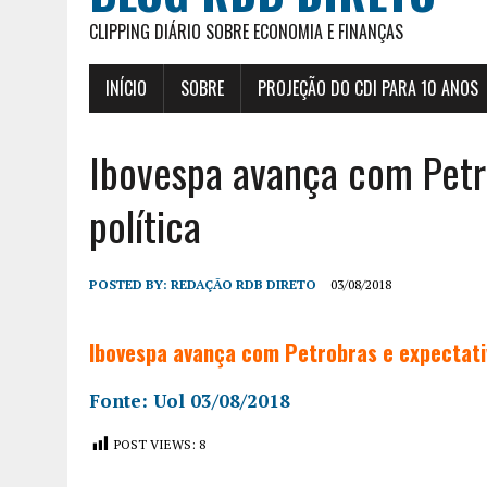
CLIPPING DIÁRIO SOBRE ECONOMIA E FINANÇAS
INÍCIO
SOBRE
PROJEÇÃO DO CDI PARA 10 ANOS
Ibovespa avança com Petr
política
POSTED BY:
REDAÇÃO RDB DIRETO
03/08/2018
Ibovespa avança com Petrobras e expectativ
Fonte: Uol 03/08/2018
POST VIEWS:
8