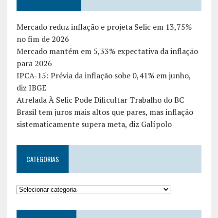
Mercado reduz inflação e projeta Selic em 13,75%
no fim de 2026
Mercado mantém em 5,33% expectativa da inflação
para 2026
IPCA-15: Prévia da inflação sobe 0,41% em junho,
diz IBGE
Atrelada À Selic Pode Dificultar Trabalho do BC
Brasil tem juros mais altos que pares, mas inflação
sistematicamente supera meta, diz Galípolo
CATEGORIAS