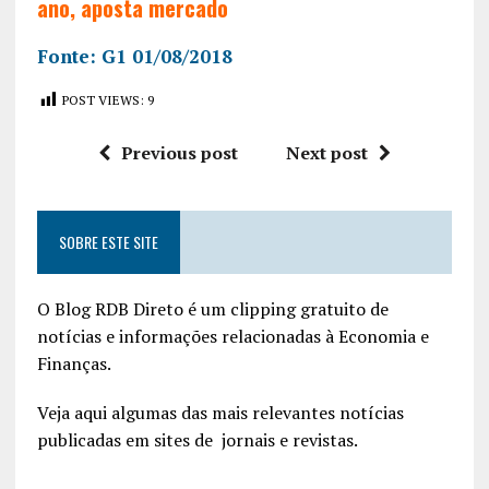
ano, aposta mercado
Fonte: G1 01/08/2018
POST VIEWS:
9
Previous post
Next post
SOBRE ESTE SITE
O Blog RDB Direto é um clipping gratuito de
notícias e informações relacionadas à Economia e
Finanças.
Veja aqui algumas das mais relevantes notícias
publicadas em sites de jornais e revistas.