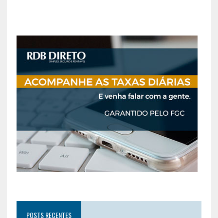
POSTS RECENTES