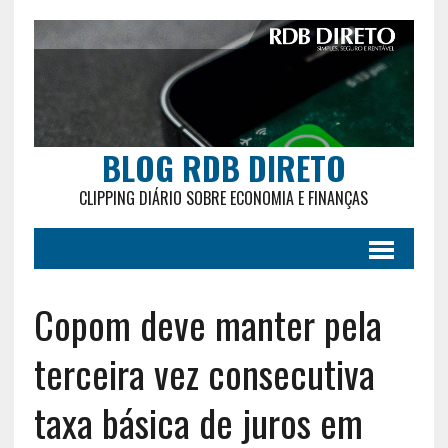
BLOG RDB DIRETO
CLIPPING DIÁRIO SOBRE ECONOMIA E FINANÇAS
Copom deve manter pela
terceira vez consecutiva
taxa básica de juros em