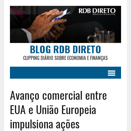
BLOG RDB DIRETO
CLIPPING DIÁRIO SOBRE ECONOMIA E FINANÇAS
Avanço comercial entre
EUA e União Europeia
impulsiona ações