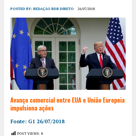
POSTED BY:
REDAÇÃO RDB DIRETO
26/07/2018
Avanço comercial entre EUA e União Europeia
impulsiona ações
Fonte: G1 26/07/2018
POST VIEWS:
8