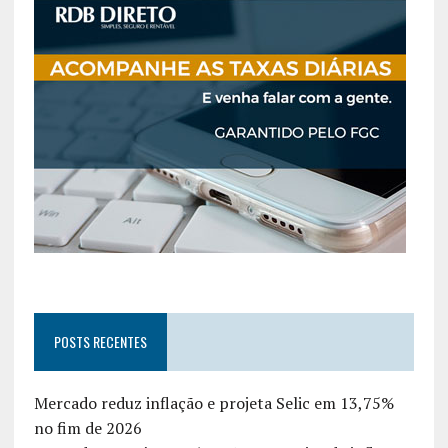
POSTS RECENTES
Mercado reduz inflação e projeta Selic em 13,75%
no fim de 2026