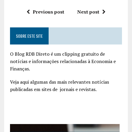
Previous post
Next post
SOBRE ESTE SITE
O Blog RDB Direto é um clipping gratuito de
notícias e informações relacionadas à Economia e
Finanças.
Veja aqui algumas das mais relevantes notícias
publicadas em sites de jornais e revistas.