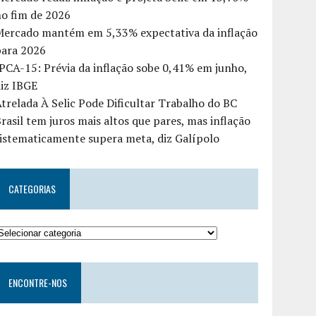
o fim de 2026
Mercado mantém em 5,33% expectativa da inflação
para 2026
PCA-15: Prévia da inflação sobe 0,41% em junho,
iz IBGE
trelada À Selic Pode Dificultar Trabalho do BC
rasil tem juros mais altos que pares, mas inflação
istematicamente supera meta, diz Galípolo
CATEGORIAS
ENCONTRE-NOS