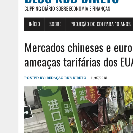
CLIPPING DIÁRIO SOBRE ECONOMIA E FINANÇAS
INÍCIO
SOBRE
PROJEÇÃO DO CDI PARA 10 ANOS
Mercados chineses e eur
ameaças tarifárias dos EU
POSTED BY:
REDAÇÃO RDB DIRETO
11/07/2018