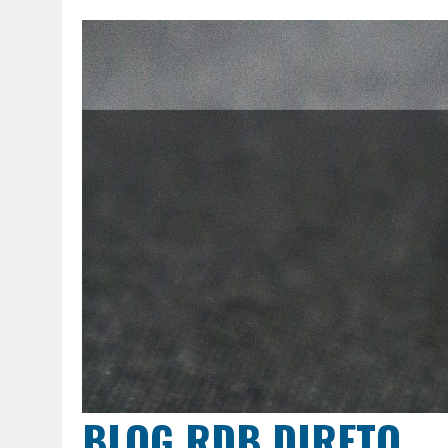
BLOG RDB DIRETO