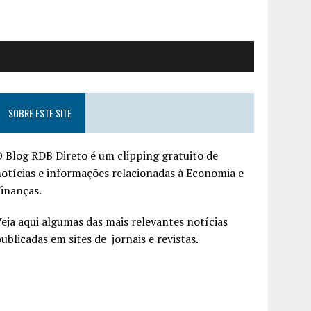
SOBRE ESTE SITE
 Blog RDB Direto é um clipping gratuito de
otícias e informações relacionadas à Economia e
inanças.
eja aqui algumas das mais relevantes notícias
ublicadas em sites de jornais e revistas.