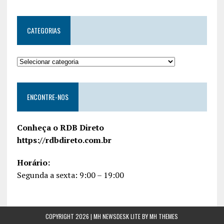
CATEGORIAS
ENCONTRE-NOS
Conheça o RDB Direto
https://rdbdireto.com.br
Horário:
Segunda a sexta: 9:00 – 19:00
COPYRIGHT 2026 | MH NEWSDESK LITE BY
MH THEMES