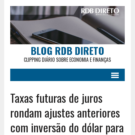
BLOG RDB DIRETO
CLIPPING DIÁRIO SOBRE ECONOMIA E FINANÇAS
Taxas futuras de juros
rondam ajustes anteriores
com inversão do dólar para