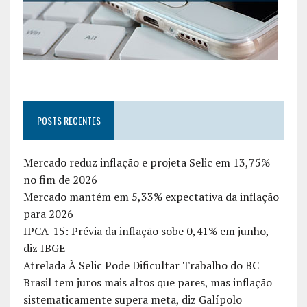
POSTS RECENTES
Mercado reduz inflação e projeta Selic em 13,75%
no fim de 2026
Mercado mantém em 5,33% expectativa da inflação
para 2026
IPCA-15: Prévia da inflação sobe 0,41% em junho,
diz IBGE
Atrelada À Selic Pode Dificultar Trabalho do BC
Brasil tem juros mais altos que pares, mas inflação
sistematicamente supera meta, diz Galípolo