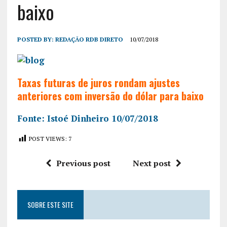
baixo
POSTED BY:
REDAÇÃO RDB DIRETO
10/07/2018
Taxas futuras de juros rondam ajustes
anteriores com inversão do dólar para baixo
Fonte: Istoé Dinheiro 10/07/2018
POST VIEWS:
7
Previous post
Next post
SOBRE ESTE SITE