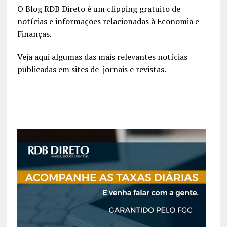
O Blog RDB Direto é um clipping gratuito de
notícias e informações relacionadas à Economia e
Finanças.
Veja aqui algumas das mais relevantes notícias
publicadas em sites de jornais e revistas.