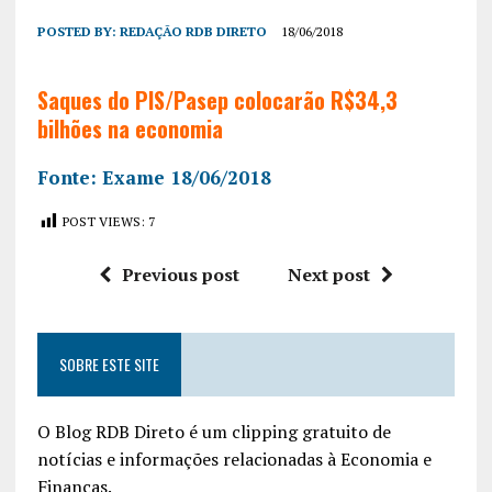
POSTED BY:
REDAÇÃO RDB DIRETO
18/06/2018
Saques do PIS/Pasep colocarão R$34,3
bilhões na economia
Fonte: Exame 18/06/2018
POST VIEWS:
7
Previous post
Next post
SOBRE ESTE SITE
O Blog RDB Direto é um clipping gratuito de
notícias e informações relacionadas à Economia e
Finanças.