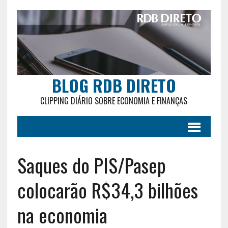
BLOG RDB DIRETO
CLIPPING DIÁRIO SOBRE ECONOMIA E FINANÇAS
Saques do PIS/Pasep
colocarão R$34,3 bilhões
na economia