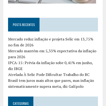
POSTS RECENTES
Mercado reduz inflação e projeta Selic em 13,75%
no fim de 2026
Mercado mantém em 5,33% expectativa da inflação
para 2026
IPCA-15: Prévia da inflação sobe 0,41% em junho,
diz IBGE
Atrelada À Selic Pode Dificultar Trabalho do BC
Brasil tem juros mais altos que pares, mas inflação
sistematicamente supera meta, diz Galípolo
CATEGORIAS