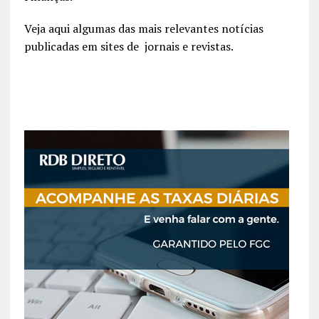
Veja aqui algumas das mais relevantes notícias
publicadas em sites de jornais e revistas.