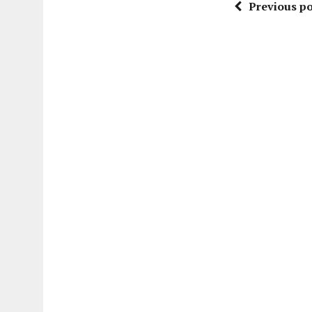
Previous po