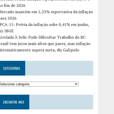
o fim de 2026
Mercado mantém em 5,33% expectativa da inflação
para 2026
PCA-15: Prévia da inflação sobe 0,41% em junho,
iz IBGE
trelada À Selic Pode Dificultar Trabalho do BC
rasil tem juros mais altos que pares, mas inflação
istematicamente supera meta, diz Galípolo
CATEGORIAS
ENCONTRE-NOS