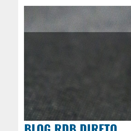
BLOG RDB DIRETO