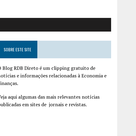
SOBRE ESTE SITE
 Blog RDB Direto é um clipping gratuito de
otícias e informações relacionadas à Economia e
inanças.
eja aqui algumas das mais relevantes notícias
ublicadas em sites de jornais e revistas.