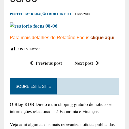
POSTED BY:
REDAÇÃO RDB DIRETO
11/06/2018
Para mais detalhes do Relatório Focus
clique aqui
POST VIEWS:
8
Previous post
Next post
SOBRE ESTE SITE
O Blog RDB Direto é um clipping gratuito de notícias e
informações relacionadas à Economia e Finanças.
Veja aqui algumas das mais relevantes notícias publicadas