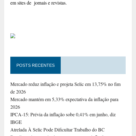
em sites de jornais e revistas.
POSTS RECENTES
Mercado reduz inflação e projeta Selic em 13,75% no fim
de 2026
Mercado mantém em 5,33% expectativa da inflação para
2026
IPCA-15: Prévia da inflação sobe 0,41% em junho, diz
IBGE
Atrelada À Selic Pode Dificultar Trabalho do BC