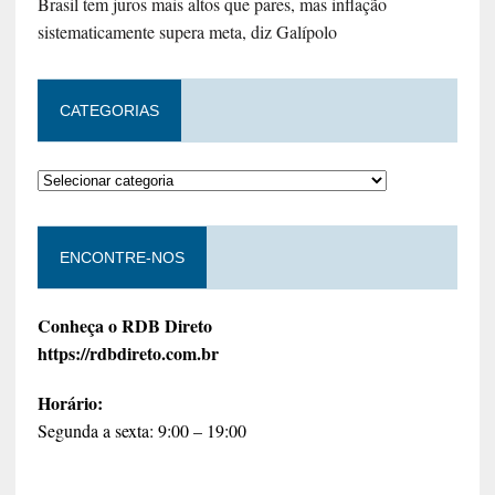
Brasil tem juros mais altos que pares, mas inflação
sistematicamente supera meta, diz Galípolo
CATEGORIAS
ENCONTRE-NOS
Conheça o RDB Direto
https://rdbdireto.com.br
Horário:
Segunda a sexta: 9:00 – 19:00