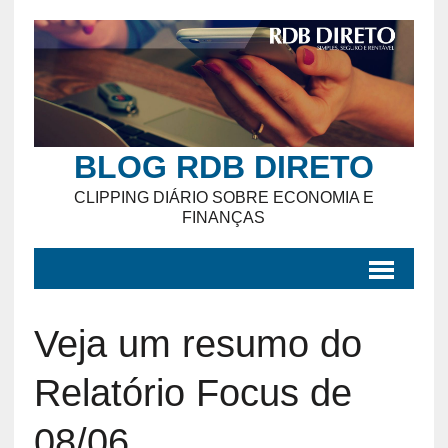
BLOG RDB DIRETO
CLIPPING DIÁRIO SOBRE ECONOMIA E
FINANÇAS
Veja um resumo do
Relatório Focus de
08/06