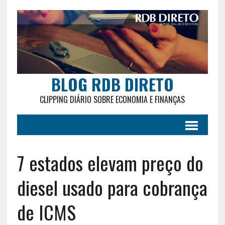
BLOG RDB DIRETO
CLIPPING DIÁRIO SOBRE ECONOMIA E FINANÇAS
7 estados elevam preço do
diesel usado para cobrança
de ICMS