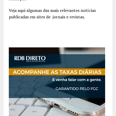
Veja aqui algumas das mais relevantes notícias
publicadas em sites de jornais e revistas.