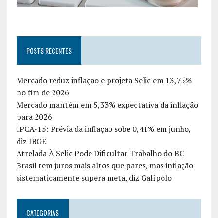
POSTS RECENTES
Mercado reduz inflação e projeta Selic em 13,75%
no fim de 2026
Mercado mantém em 5,33% expectativa da inflação
para 2026
IPCA-15: Prévia da inflação sobe 0,41% em junho,
diz IBGE
Atrelada À Selic Pode Dificultar Trabalho do BC
Brasil tem juros mais altos que pares, mas inflação
sistematicamente supera meta, diz Galípolo
CATEGORIAS