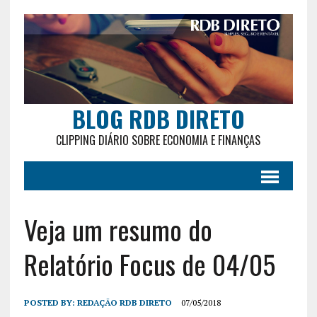
BLOG RDB DIRETO
CLIPPING DIÁRIO SOBRE ECONOMIA E FINANÇAS
Veja um resumo do
Relatório Focus de 04/05
POSTED BY:
REDAÇÃO RDB DIRETO
07/05/2018