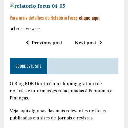
Para mais detalhes do Relatório Focus
clique aqui
POST VIEWS:
5
Previous post
Next post
SOBRE ESTE SITE
O Blog RDB Direto é um clipping gratuito de
notícias e informações relacionadas à Economia e
Finanças.
Veja aqui algumas das mais relevantes notícias
publicadas em sites de jornais e revistas.