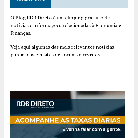
O Blog RDB Direto é um clipping gratuito de
notícias e informações relacionadas à Economia e
Finanças.
Veja aqui algumas das mais relevantes notícias
publicadas em sites de jornais e revistas.