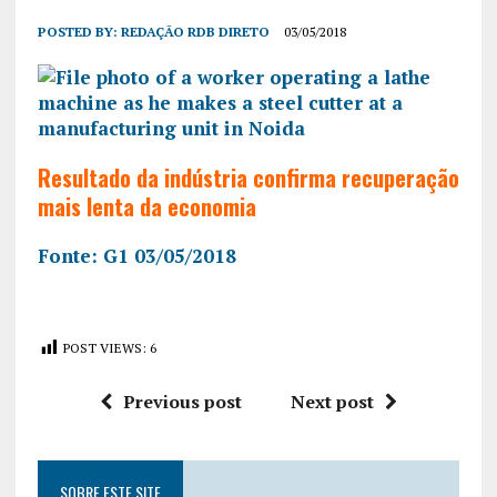
POSTED BY:
REDAÇÃO RDB DIRETO
03/05/2018
Resultado da indústria confirma recuperação
mais lenta da economia
Fonte: G1 03/05/2018
POST VIEWS:
6
Previous post
Next post
SOBRE ESTE SITE