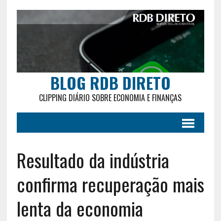
BLOG RDB DIRETO
CLIPPING DIÁRIO SOBRE ECONOMIA E FINANÇAS
Resultado da indústria
confirma recuperação mais
lenta da economia