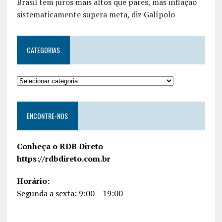
Brasil tem juros mais altos que pares, mas inflação
sistematicamente supera meta, diz Galípolo
CATEGORIAS
ENCONTRE-NOS
Conheça o RDB Direto
https://rdbdireto.com.br
Horário:
Segunda a sexta: 9:00 – 19:00