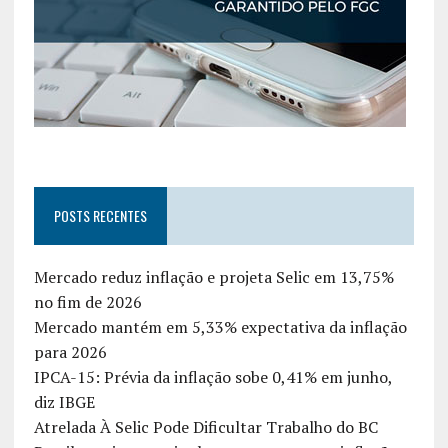
POSTS RECENTES
Mercado reduz inflação e projeta Selic em 13,75%
no fim de 2026
Mercado mantém em 5,33% expectativa da inflação
para 2026
IPCA-15: Prévia da inflação sobe 0,41% em junho,
diz IBGE
Atrelada À Selic Pode Dificultar Trabalho do BC