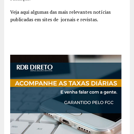
Veja aqui algumas das mais relevantes notícias
publicadas em sites de jornais e revistas.