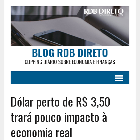
BLOG RDB DIRETO
CLIPPING DIÁRIO SOBRE ECONOMIA E FINANÇAS
Dólar perto de R$ 3,50
trará pouco impacto à
economia real