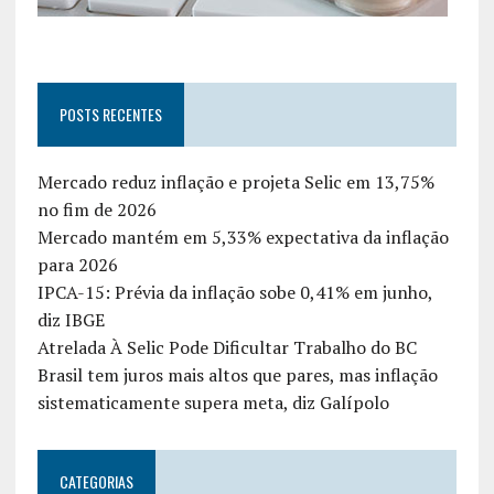
POSTS RECENTES
Mercado reduz inflação e projeta Selic em 13,75%
no fim de 2026
Mercado mantém em 5,33% expectativa da inflação
para 2026
IPCA-15: Prévia da inflação sobe 0,41% em junho,
diz IBGE
Atrelada À Selic Pode Dificultar Trabalho do BC
Brasil tem juros mais altos que pares, mas inflação
sistematicamente supera meta, diz Galípolo
CATEGORIAS