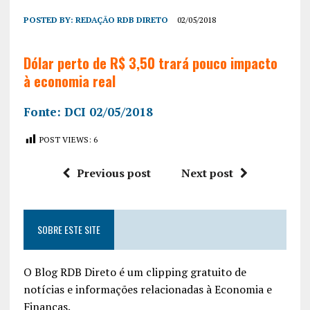
POSTED BY:
REDAÇÃO RDB DIRETO
02/05/2018
Dólar perto de R$ 3,50 trará pouco impacto
à economia real
Fonte: DCI 02/05/2018
POST VIEWS:
6
Previous post
Next post
SOBRE ESTE SITE
O Blog RDB Direto é um clipping gratuito de
notícias e informações relacionadas à Economia e
Finanças.