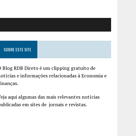
SOBRE ESTE SITE
 Blog RDB Direto é um clipping gratuito de
otícias e informações relacionadas à Economia e
inanças.
eja aqui algumas das mais relevantes notícias
ublicadas em sites de jornais e revistas.