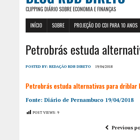
CLIPPING DIÁRIO SOBRE ECONOMIA E FINANÇAS
INÍCIO
SOBRE
PROJEÇÃO DO CDI PARA 10 ANOS
Petrobrás estuda alternati
POSTED BY:
REDAÇÃO RDB DIRETO
19/04/2018
Petrobrás estuda alternativas para driblar 
Fonte: Diário de Pernambuco 19/04/2018
POST VIEWS:
9
Previous po