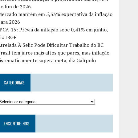
o fim de 2026
Mercado mantém em 5,33% expectativa da inflação
para 2026
PCA-15: Prévia da inflação sobe 0,41% em junho,
iz IBGE
trelada À Selic Pode Dificultar Trabalho do BC
rasil tem juros mais altos que pares, mas inflação
istematicamente supera meta, diz Galípolo
CATEGORIAS
ENCONTRE-NOS