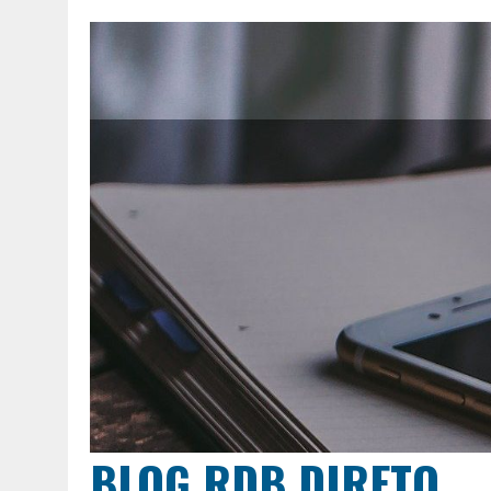
BLOG RDB DIRETO