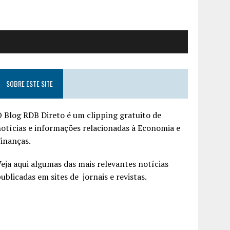
SOBRE ESTE SITE
 Blog RDB Direto é um clipping gratuito de
otícias e informações relacionadas à Economia e
inanças.
eja aqui algumas das mais relevantes notícias
ublicadas em sites de jornais e revistas.