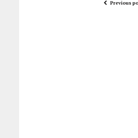
Previous po