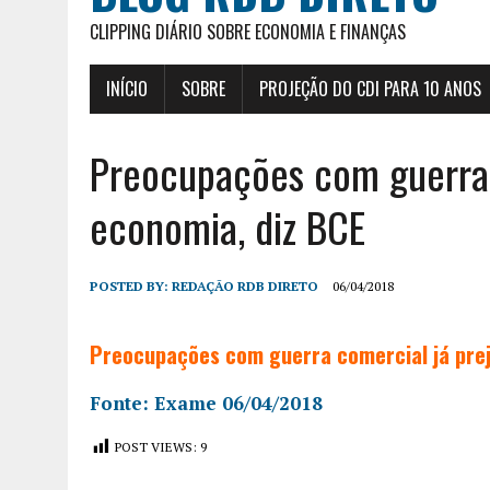
CLIPPING DIÁRIO SOBRE ECONOMIA E FINANÇAS
INÍCIO
SOBRE
PROJEÇÃO DO CDI PARA 10 ANOS
Preocupações com guerra 
economia, diz BCE
POSTED BY:
REDAÇÃO RDB DIRETO
06/04/2018
Preocupações com guerra comercial já prej
Fonte: Exame 06/04/2018
POST VIEWS:
9