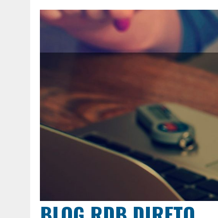
BLOG RDB DIRETO