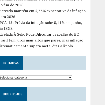
o fim de 2026
Mercado mantém em 5,33% expectativa da inflação
para 2026
PCA-15: Prévia da inflação sobe 0,41% em junho,
iz IBGE
trelada À Selic Pode Dificultar Trabalho do BC
rasil tem juros mais altos que pares, mas inflação
istematicamente supera meta, diz Galípolo
CATEGORIAS
ENCONTRE-NOS