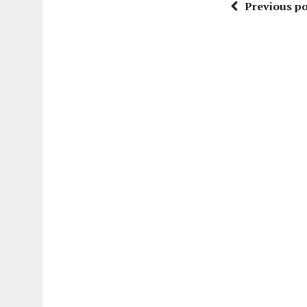
Previous po