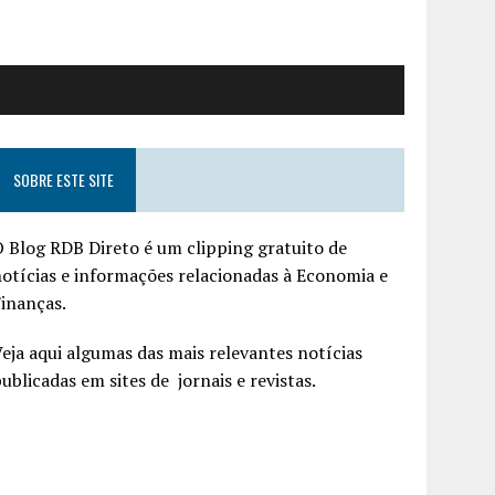
SOBRE ESTE SITE
 Blog RDB Direto é um clipping gratuito de
otícias e informações relacionadas à Economia e
inanças.
eja aqui algumas das mais relevantes notícias
ublicadas em sites de jornais e revistas.