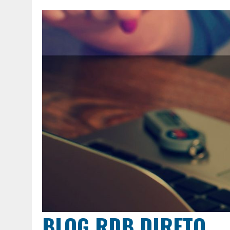
BLOG RDB DIRETO