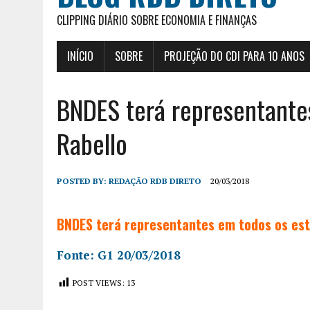
CLIPPING DIÁRIO SOBRE ECONOMIA E FINANÇAS
INÍCIO
SOBRE
PROJEÇÃO DO CDI PARA 10 ANOS
BNDES terá representantes
Rabello
POSTED BY:
REDAÇÃO RDB DIRETO
20/03/2018
BNDES terá representantes em todos os est
Fonte: G1 20/03/2018
POST VIEWS:
13