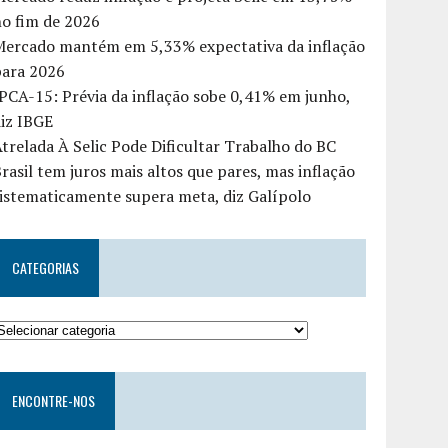
o fim de 2026
Mercado mantém em 5,33% expectativa da inflação
para 2026
PCA-15: Prévia da inflação sobe 0,41% em junho,
iz IBGE
trelada À Selic Pode Dificultar Trabalho do BC
rasil tem juros mais altos que pares, mas inflação
istematicamente supera meta, diz Galípolo
CATEGORIAS
ENCONTRE-NOS