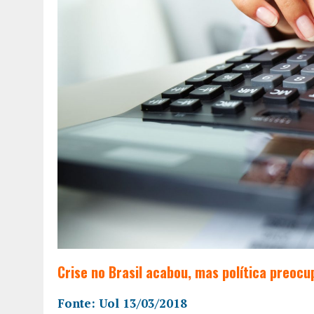
Crise no Brasil acabou, mas política preoc
Fonte: Uol 13/03/2018