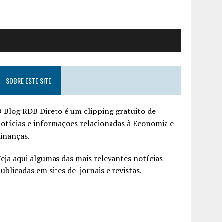
SOBRE ESTE SITE
 Blog RDB Direto é um clipping gratuito de
otícias e informações relacionadas à Economia e
inanças.
eja aqui algumas das mais relevantes notícias
ublicadas em sites de jornais e revistas.