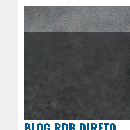
BLOG RDB DIRETO