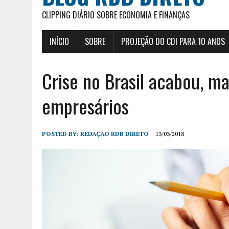
CLIPPING DIÁRIO SOBRE ECONOMIA E FINANÇAS
INÍCIO
SOBRE
PROJEÇÃO DO CDI PARA 10 ANOS
Crise no Brasil acabou, ma
empresários
POSTED BY:
REDAÇÃO RDB DIRETO
13/03/2018