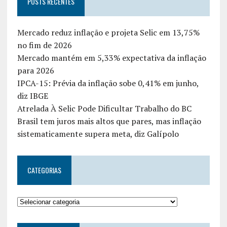
POSTS RECENTES
Mercado reduz inflação e projeta Selic em 13,75%
no fim de 2026
Mercado mantém em 5,33% expectativa da inflação
para 2026
IPCA-15: Prévia da inflação sobe 0,41% em junho,
diz IBGE
Atrelada À Selic Pode Dificultar Trabalho do BC
Brasil tem juros mais altos que pares, mas inflação
sistematicamente supera meta, diz Galípolo
CATEGORIAS