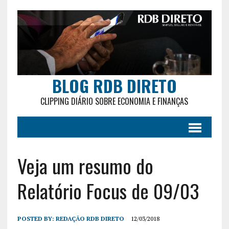
BLOG RDB DIRETO
CLIPPING DIÁRIO SOBRE ECONOMIA E FINANÇAS
Veja um resumo do
Relatório Focus de 09/03
POSTED BY:
REDAÇÃO RDB DIRETO
12/03/2018