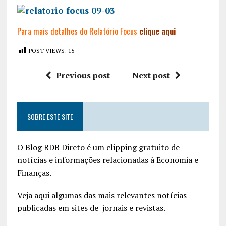
Para mais detalhes do Relatório Focus
clique aqui
POST VIEWS:
15
Previous post
Next post
SOBRE ESTE SITE
O Blog RDB Direto é um clipping gratuito de
notícias e informações relacionadas à Economia e
Finanças.
Veja aqui algumas das mais relevantes notícias
publicadas em sites de jornais e revistas.