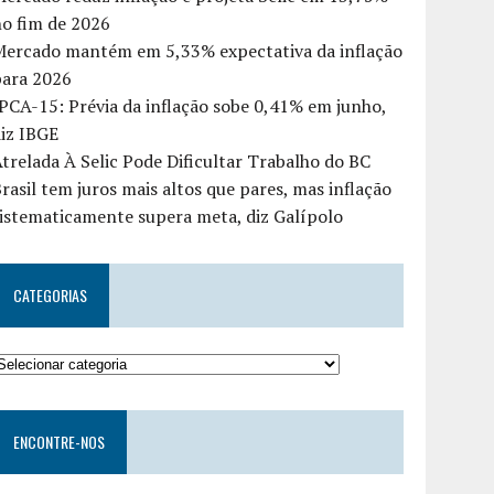
o fim de 2026
Mercado mantém em 5,33% expectativa da inflação
para 2026
PCA-15: Prévia da inflação sobe 0,41% em junho,
iz IBGE
trelada À Selic Pode Dificultar Trabalho do BC
rasil tem juros mais altos que pares, mas inflação
istematicamente supera meta, diz Galípolo
CATEGORIAS
ENCONTRE-NOS