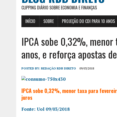
CLIPPING DIÁRIO SOBRE ECONOMIA E FINANÇAS
INÍCIO
SOBRE
PROJEÇÃO DO CDI PARA 10 ANOS
IPCA sobe 0,32%, menor t
anos, e reforça apostas de
POSTED BY:
REDAÇÃO RDB DIRETO
09/03/2018
IPCA sobe 0,32%, menor taxa para fevereir
juros
Fonte: Uol 09/03/2018