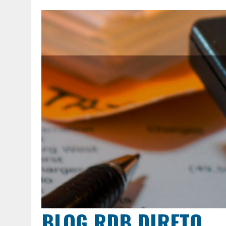
BLOG RDB DIRETO