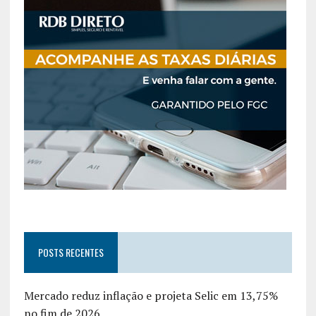
POSTS RECENTES
Mercado reduz inflação e projeta Selic em 13,75%
no fim de 2026