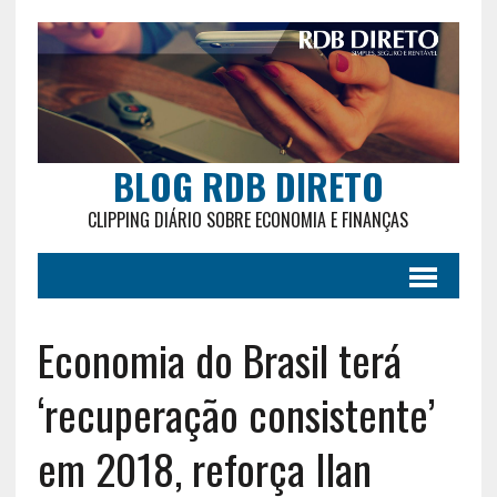
BLOG RDB DIRETO
CLIPPING DIÁRIO SOBRE ECONOMIA E FINANÇAS
Economia do Brasil terá
‘recuperação consistente’
em 2018, reforça Ilan