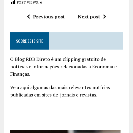
POST VIEWS:
6
Previous post
Next post
SOBRE ESTE SITE
O Blog RDB Direto é um clipping gratuito de
notícias e informações relacionadas à Economia e
Finanças.
Veja aqui algumas das mais relevantes notícias
publicadas em sites de jornais e revistas.