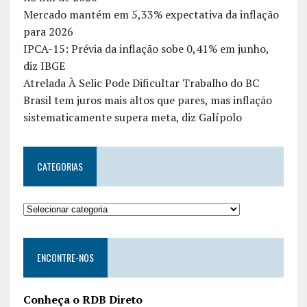
Mercado mantém em 5,33% expectativa da inflação
para 2026
IPCA-15: Prévia da inflação sobe 0,41% em junho,
diz IBGE
Atrelada À Selic Pode Dificultar Trabalho do BC
Brasil tem juros mais altos que pares, mas inflação
sistematicamente supera meta, diz Galípolo
CATEGORIAS
ENCONTRE-NOS
Conheça o RDB Direto