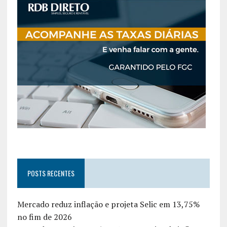
POSTS RECENTES
Mercado reduz inflação e projeta Selic em 13,75%
no fim de 2026