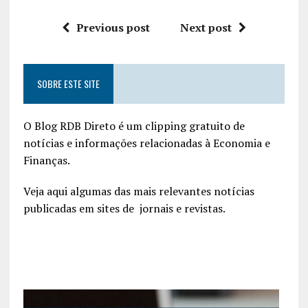
Previous post
Next post
SOBRE ESTE SITE
O Blog RDB Direto é um clipping gratuito de
notícias e informações relacionadas à Economia e
Finanças.
Veja aqui algumas das mais relevantes notícias
publicadas em sites de jornais e revistas.