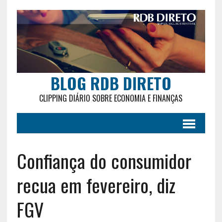
BLOG RDB DIRETO
CLIPPING DIÁRIO SOBRE ECONOMIA E FINANÇAS
Confiança do consumidor
recua em fevereiro, diz
FGV