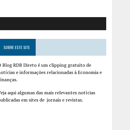
SOBRE ESTE SITE
 Blog RDB Direto é um clipping gratuito de
otícias e informações relacionadas à Economia e
inanças.
eja aqui algumas das mais relevantes notícias
ublicadas em sites de jornais e revistas.