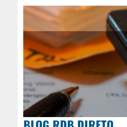
BLOG RDB DIRETO