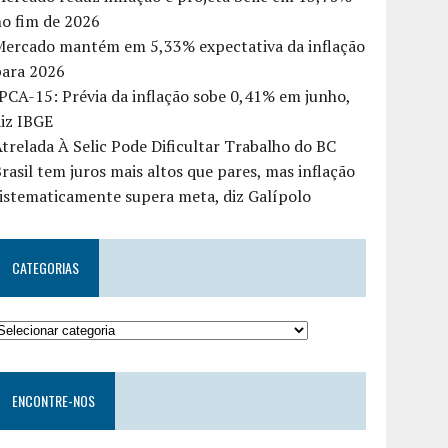
o fim de 2026
Mercado mantém em 5,33% expectativa da inflação
para 2026
PCA-15: Prévia da inflação sobe 0,41% em junho,
iz IBGE
trelada À Selic Pode Dificultar Trabalho do BC
rasil tem juros mais altos que pares, mas inflação
istematicamente supera meta, diz Galípolo
CATEGORIAS
ENCONTRE-NOS