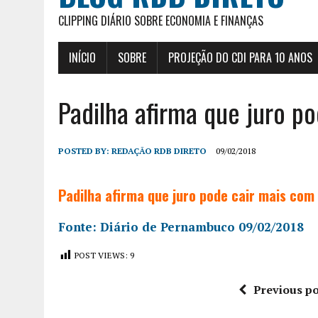
CLIPPING DIÁRIO SOBRE ECONOMIA E FINANÇAS
INÍCIO
SOBRE
PROJEÇÃO DO CDI PARA 10 ANOS
Padilha afirma que juro p
POSTED BY:
REDAÇÃO RDB DIRETO
09/02/2018
Padilha afirma que juro pode cair mais com
Fonte: Diário de Pernambuco 09/02/2018
POST VIEWS:
9
Previous po