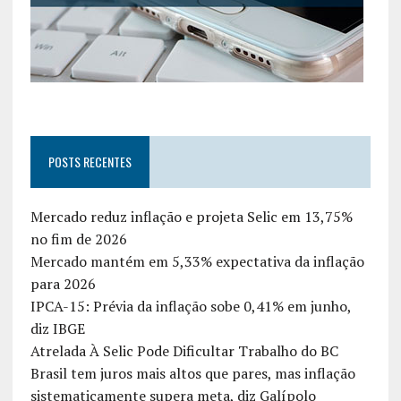
POSTS RECENTES
Mercado reduz inflação e projeta Selic em 13,75%
no fim de 2026
Mercado mantém em 5,33% expectativa da inflação
para 2026
IPCA-15: Prévia da inflação sobe 0,41% em junho,
diz IBGE
Atrelada À Selic Pode Dificultar Trabalho do BC
Brasil tem juros mais altos que pares, mas inflação
sistematicamente supera meta, diz Galípolo