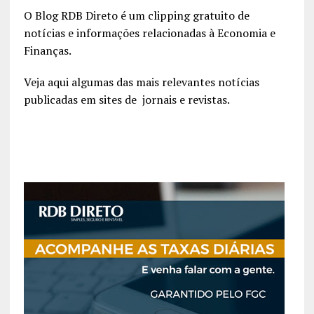
O Blog RDB Direto é um clipping gratuito de
notícias e informações relacionadas à Economia e
Finanças.
Veja aqui algumas das mais relevantes notícias
publicadas em sites de jornais e revistas.