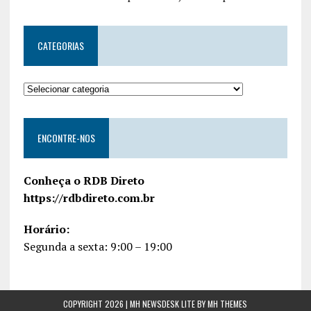
CATEGORIAS
ENCONTRE-NOS
Conheça o RDB Direto
https://rdbdireto.com.br
Horário:
Segunda a sexta: 9:00 – 19:00
COPYRIGHT 2026 | MH NEWSDESK LITE BY
MH THEMES