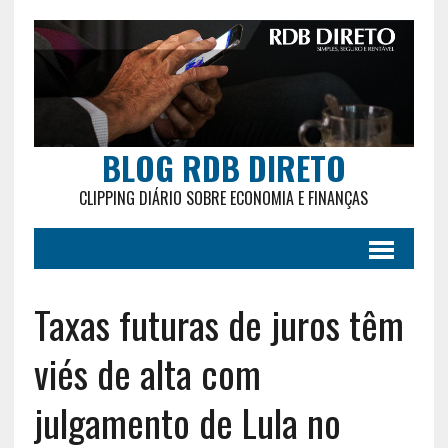
BLOG RDB DIRETO
CLIPPING DIÁRIO SOBRE ECONOMIA E FINANÇAS
Taxas futuras de juros têm
viés de alta com
julgamento de Lula no