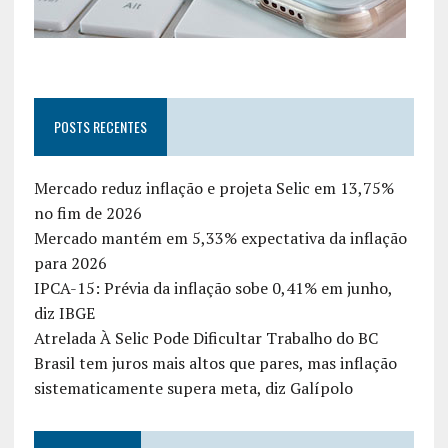
POSTS RECENTES
Mercado reduz inflação e projeta Selic em 13,75%
no fim de 2026
Mercado mantém em 5,33% expectativa da inflação
para 2026
IPCA-15: Prévia da inflação sobe 0,41% em junho,
diz IBGE
Atrelada À Selic Pode Dificultar Trabalho do BC
Brasil tem juros mais altos que pares, mas inflação
sistematicamente supera meta, diz Galípolo