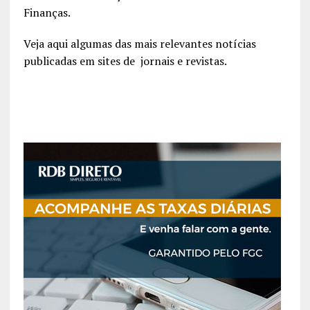
Finanças.
Veja aqui algumas das mais relevantes notícias
publicadas em sites de jornais e revistas.