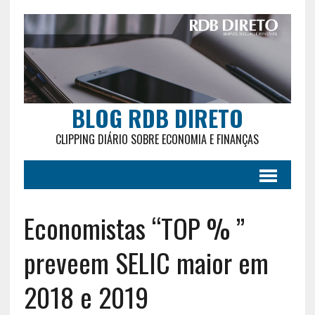
BLOG RDB DIRETO
CLIPPING DIÁRIO SOBRE ECONOMIA E FINANÇAS
Economistas “TOP % ”
preveem SELIC maior em
2018 e 2019